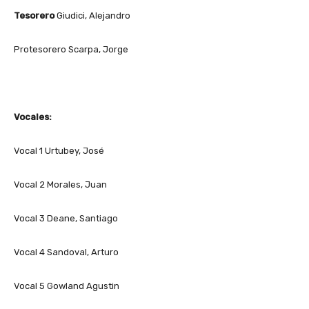
Tesorero
Giudici, Alejandro
Protesorero Scarpa, Jorge
Vocales:
Vocal 1 Urtubey, José
Vocal 2 Morales, Juan
Vocal 3 Deane, Santiago
Vocal 4 Sandoval, Arturo
Vocal 5 Gowland Agustin