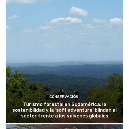
CONSERVACIÓN
Turismo forestal en Sudamérica: la
sostenibilidad y la ‘soft adventure’ blindan al
sector frente a los vaivenes globales