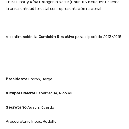
Entre Ríos), y Afoa Patagonia Norte (Chubut y Neuquén), siendo
la única entidad forestal con representación nacional.
A continuación, la
Comisión Directiva
para el período 2013/2015:
Presidente
Barros, Jorge
Vicepresidente
Laharrague, Nicolás
Secretario
Austin, Ricardo
Prosecretario Iribas, Rodolfo