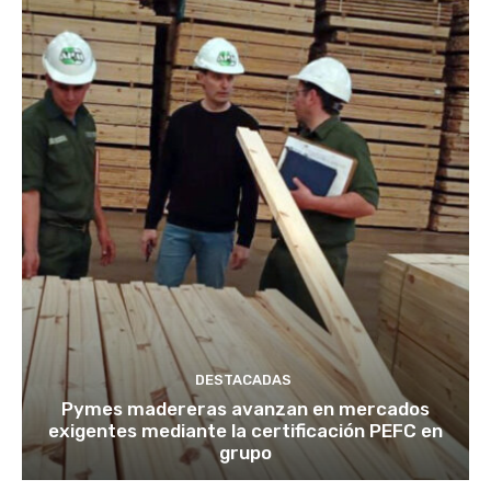
DESTACADAS
Pymes madereras avanzan en mercados
exigentes mediante la certificación PEFC en
grupo