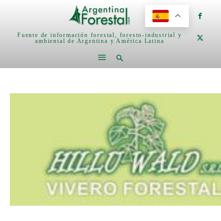
Fuente de información forestal, foresto-industrial y
ambiental de Argentina y América Latina