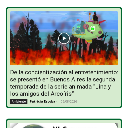
De la concientización al entretenimiento:
se presentó en Buenos Aires la segunda
temporada de la serie animada “Lina y
los amigos del Arcoíris”
Patricia Escobar
-
06/08/2026
Ambiente