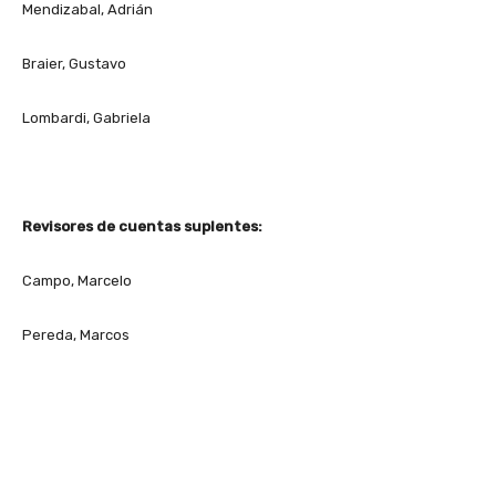
Mendizabal, Adrián
Braier, Gustavo
Lombardi, Gabriela
Revisores de cuentas suplentes:
Campo, Marcelo
Pereda, Marcos