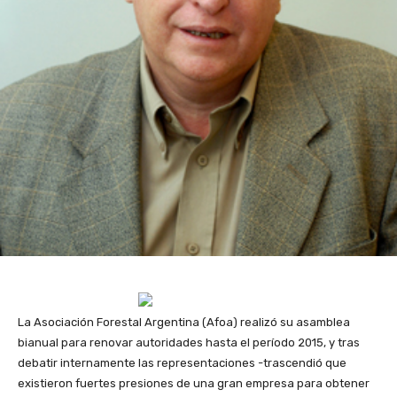
La Asociación Forestal Argentina (Afoa) realizó su asamblea
bianual para renovar autoridades hasta el período 2015, y tras
debatir internamente las representaciones -trascendió que
existieron fuertes presiones de una gran empresa para obtener