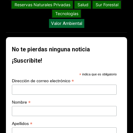
Reservas Naturales Privadas
Salud
Sur Forestal
Tecnologías
Valor Ambiental
No te pierdas ninguna noticia
¡Suscribite!
*
indica que es obligatorio
*
Dirección de correo electrónico
*
Nombre
*
Apellidos