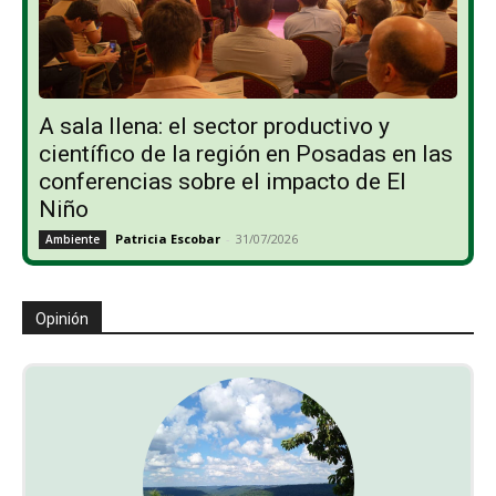
A sala llena: el sector productivo y
científico de la región en Posadas en las
conferencias sobre el impacto de El
Niño
Patricia Escobar
-
31/07/2026
Ambiente
Opinión