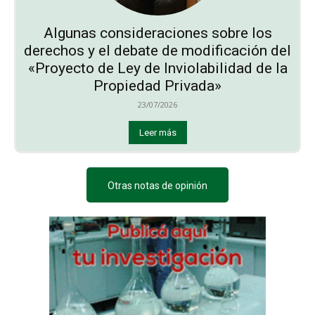
Algunas consideraciones sobre los
derechos y el debate de modificación del
«Proyecto de Ley de Inviolabilidad de la
Propiedad Privada»
23/07/2026
Leer más
Otras notas de opinión