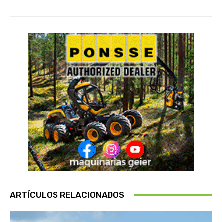
ARTÍCULOS RELACIONADOS