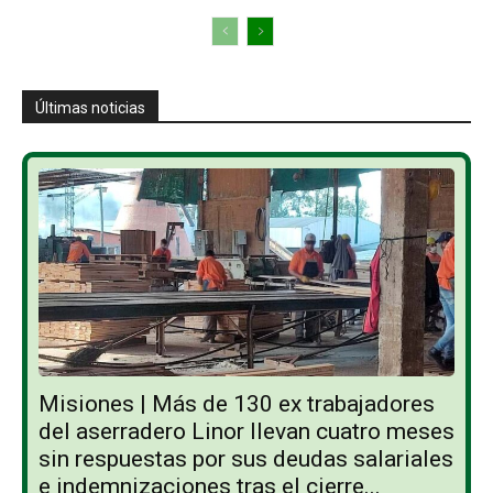
Últimas noticias
Misiones | Más de 130 ex trabajadores
del aserradero Linor llevan cuatro meses
sin respuestas por sus deudas salariales
e indemnizaciones tras el cierre...