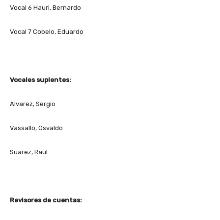
Vocal 6 Hauri, Bernardo
Vocal 7 Cobelo, Eduardo
Vocales suplentes:
Alvarez, Sergio
Vassallo, Osvaldo
Suarez, Raul
Revisores de cuentas: