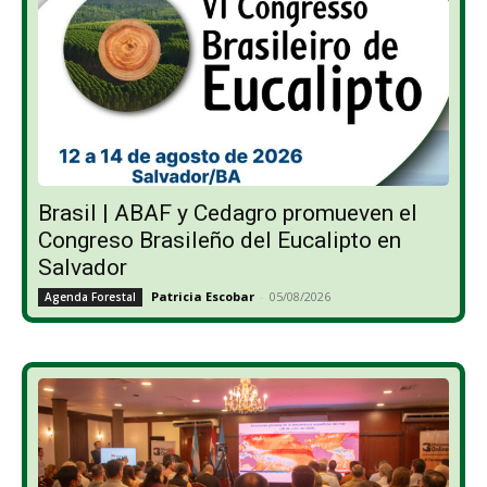
Brasil | ABAF y Cedagro promueven el
Congreso Brasileño del Eucalipto en
Salvador
Patricia Escobar
-
05/08/2026
Agenda Forestal