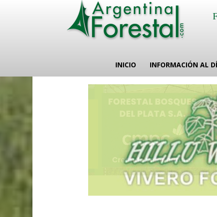
INICIO
INFORMACIÓN AL D