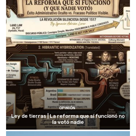
OPINIÓN
Ley de tierras | La reforma que sí funcionó no
la votó nadie