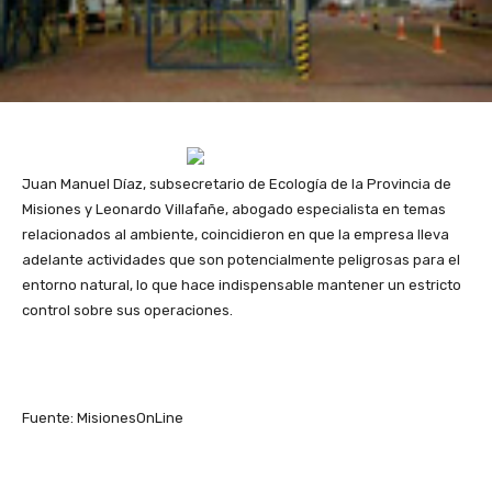
Juan Manuel Díaz, subsecretario de Ecología de la Provincia de
Misiones y Leonardo Villafañe, abogado especialista en temas
relacionados al ambiente, coincidieron en que la empresa lleva
adelante actividades que son potencialmente peligrosas para el
entorno natural, lo que hace indispensable mantener un estricto
control sobre sus operaciones.
Fuente: MisionesOnLine