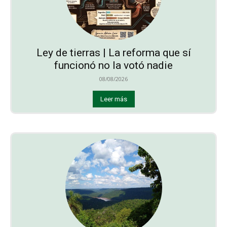
Ley de tierras | La reforma que sí
funcionó no la votó nadie
08/08/2026
Leer más