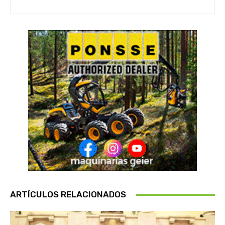
ARTÍCULOS RELACIONADOS