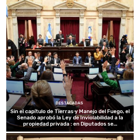
DESTACADAS
Sin el capítulo de Tierras y Manejo del Fuego, el
Senado aprobó la Ley de Inviolabilidad a la
propiedad privada : en Diputados se...