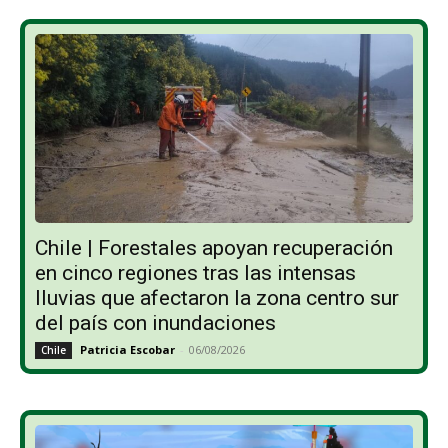
Chile | Forestales apoyan recuperación
en cinco regiones tras las intensas
lluvias que afectaron la zona centro sur
del país con inundaciones
Patricia Escobar
-
06/08/2026
Chile