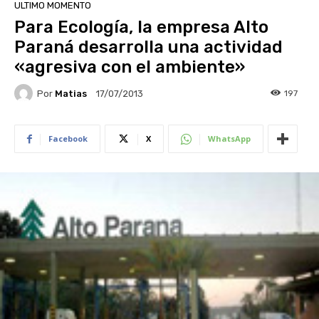
ULTIMO MOMENTO
Para Ecología, la empresa Alto
Paraná desarrolla una actividad
«agresiva con el ambiente»
Por
Matias
197
17/07/2013
Facebook
X
WhatsApp