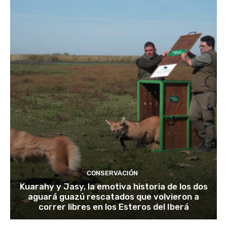
CONSERVACIÓN
Kuarahy y Jasy, la emotiva historia de los dos
aguará guazú rescatados que volvieron a
correr libres en los Esteros del Iberá