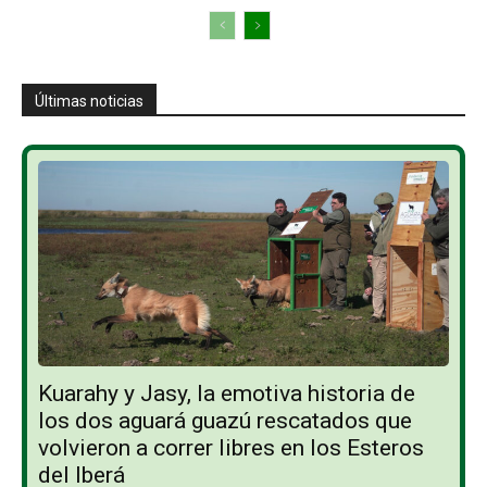
Últimas noticias
Kuarahy y Jasy, la emotiva historia de
los dos aguará guazú rescatados que
volvieron a correr libres en los Esteros
del Iberá