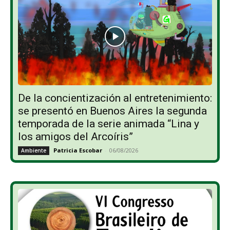
De la concientización al entretenimiento:
se presentó en Buenos Aires la segunda
temporada de la serie animada “Lina y
los amigos del Arcoíris”
Patricia Escobar
-
06/08/2026
Ambiente