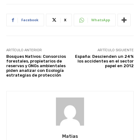
Facebook
X
WhatsApp
ARTÍCULO ANTERIOR
ARTÍCULO SIGUIENTE
Bosques Nativos: Consorcios
España: Descienden un 24%
forestales, propietarios de
los accidentes en el sector
reservas y ONGs ambientales
papel en 2012
piden analizar con Ecología
estrategias de protección
Matias