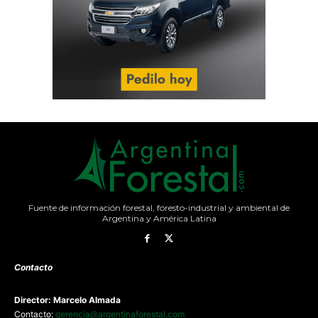
Fuente de información forestal, foresto-industrial y ambiental de
Argentina y América Latina
Contacto
Director: Marcelo Almada
Contacto:
gerencia@argentinaforestal.com