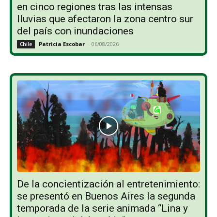
en cinco regiones tras las intensas
lluvias que afectaron la zona centro sur
del país con inundaciones
Patricia Escobar
-
06/08/2026
Chile
De la concientización al entretenimiento:
se presentó en Buenos Aires la segunda
temporada de la serie animada “Lina y