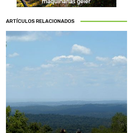
ARTÍCULOS RELACIONADOS