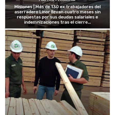
Misiones | Más de 130 ex trabajadores del
aserradero Linor llevan cuatro meses sin
respuestas por sus deudas salariales e
indemnizaciones tras el cierre...