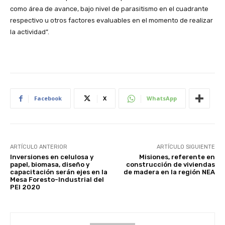
como área de avance, bajo nivel de parasitismo en el cuadrante
respectivo u otros factores evaluables en el momento de realizar
la actividad”.
Facebook
X
WhatsApp
ARTÍCULO ANTERIOR
ARTÍCULO SIGUIENTE
Inversiones en celulosa y
Misiones, referente en
papel, biomasa, diseño y
construcción de viviendas
capacitación serán ejes en la
de madera en la región NEA
Mesa Foresto-Industrial del
PEI 2020