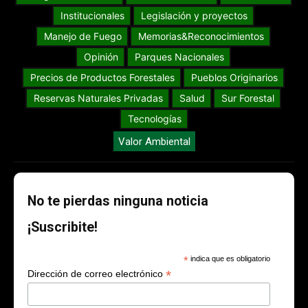
Institucionales
Legislación y proyectos
Manejo de Fuego
Memorias&Reconocimientos
Opinión
Parques Nacionales
Precios de Productos Forestales
Pueblos Originarios
Reservas Naturales Privadas
Salud
Sur Forestal
Tecnologías
Valor Ambiental
No te pierdas ninguna noticia
¡Suscribite!
*
indica que es obligatorio
*
Dirección de correo electrónico