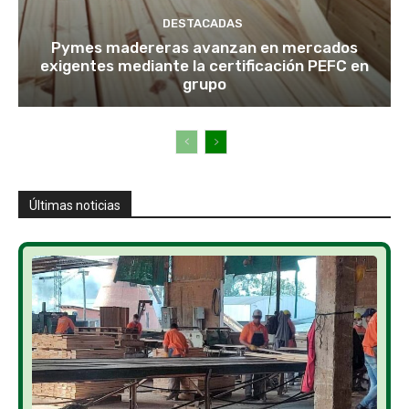
DESTACADAS
Pymes madereras avanzan en mercados
exigentes mediante la certificación PEFC en
grupo
Últimas noticias