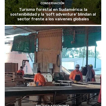
CONSERVACIÓN
Turismo forestal en Sudamérica: la
sostenibilidad y la ‘soft adventure’ blindan al
sector frente a los vaivenes globales
POLÍTICA Y ECONOMÍA