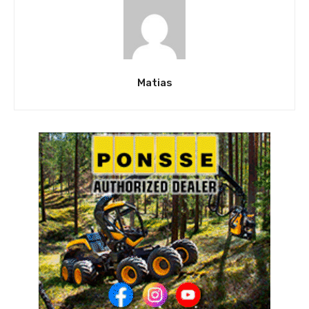
Matias