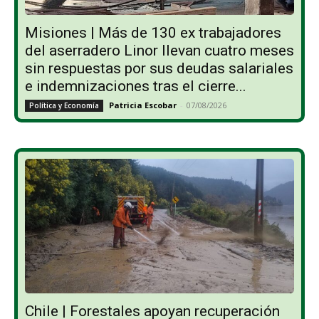
Misiones | Más de 130 ex trabajadores
del aserradero Linor llevan cuatro meses
sin respuestas por sus deudas salariales
e indemnizaciones tras el cierre...
Patricia Escobar
-
07/08/2026
Política y Economía
Chile | Forestales apoyan recuperación