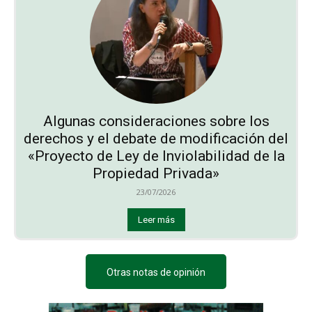
Algunas consideraciones sobre los
derechos y el debate de modificación del
«Proyecto de Ley de Inviolabilidad de la
Propiedad Privada»
23/07/2026
Leer más
Otras notas de opinión