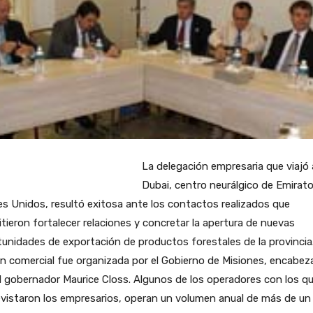
La delegación empresaria que viajó 
Dubai, centro neurálgico de Emirat
s Unidos, resultó exitosa ante los contactos realizados que
tieron fortalecer relaciones y concretar la apertura de nuevas
unidades de exportación de productos forestales de la provincia
n comercial fue organizada por el Gobierno de Misiones, encabez
l gobernador Maurice Closs. Algunos de los operadores con los q
vistaron los empresarios, operan un volumen anual de más de un