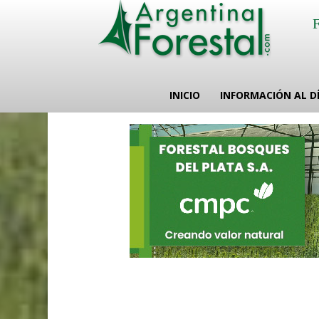
INICIO
INFORMACIÓN AL D