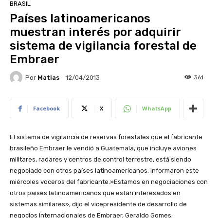
BRASIL
Países latinoamericanos
muestran interés por adquirir
sistema de vigilancia forestal de
Embraer
Por
Matias
361
12/04/2013
Facebook
X
WhatsApp
El sistema de vigilancia de reservas forestales que el fabricante
brasileño Embraer le vendió a Guatemala, que incluye aviones
militares, radares y centros de control terrestre, está siendo
negociado con otros países latinoamericanos, informaron este
miércoles voceros del fabricante.»Estamos en negociaciones con
otros países latinoamericanos que están interesados en
sistemas similares», dijo el vicepresidente de desarrollo de
negocios internacionales de Embraer, Geraldo Gomes.