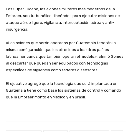
Los Súper Tucano, los aviones militares más modernos de la
Embraer, son turbohélice diseñados para ejecutar misiones de
ataque aéreo ligero, vigilancia, interceptación aérea y anti-
insurgencia.
«Los aviones que serán operados por Guatemala tendrán la
misma configuración que los ofrecidos a los otros países
latinoamericanos que también operan el modelo», afirmó Gomes,
al descartar que puedan ser equipados con tecnologías
específicas de vigilancia como radares o sensores.
El ejecutivo agregó que la tecnología que será implantada en
Guatemala tiene como base los sistemas de control y comando
que la Embraer montó en México y en Brasil.