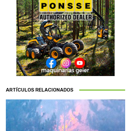
ARTÍCULOS RELACIONADOS