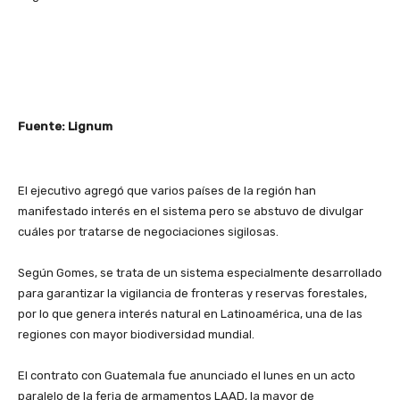
Fuente: Lignum
El ejecutivo agregó que varios países de la región han
manifestado interés en el sistema pero se abstuvo de divulgar
cuáles por tratarse de negociaciones sigilosas.
Según Gomes, se trata de un sistema especialmente desarrollado
para garantizar la vigilancia de fronteras y reservas forestales,
por lo que genera interés natural en Latinoamérica, una de las
regiones con mayor biodiversidad mundial.
El contrato con Guatemala fue anunciado el lunes en un acto
paralelo de la feria de armamentos LAAD, la mayor de