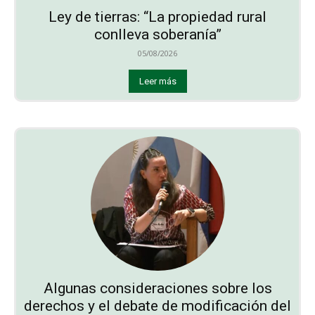
Ley de tierras: “La propiedad rural
conlleva soberanía”
05/08/2026
Leer más
Algunas consideraciones sobre los
derechos y el debate de modificación del