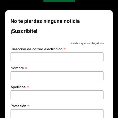
No te pierdas ninguna noticia
¡Suscribite!
*
indica que es obligatorio
*
Dirección de correo electrónico
*
Nombre
*
Apellidos
*
Profesión