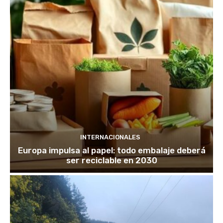
INTERNACIONALES
Europa impulsa al papel: todo embalaje deberá
ser reciclable en 2030