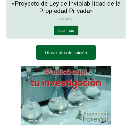
«Proyecto de Ley de Inviolabilidad de la
Propiedad Privada»
23/07/2026
Leer más
Otras notas de opinión