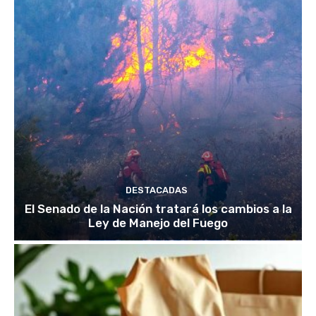
DESTACADAS
El Senado de la Nación tratará los cambios a la
Ley de Manejo del Fuego