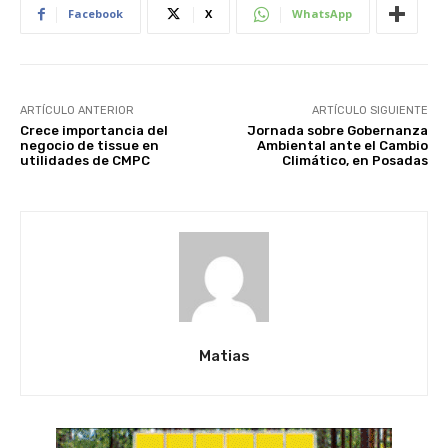
Facebook
X
WhatsApp
ARTÍCULO ANTERIOR
ARTÍCULO SIGUIENTE
Crece importancia del
Jornada sobre Gobernanza
negocio de tissue en
Ambiental ante el Cambio
utilidades de CMPC
Climático, en Posadas
Matias