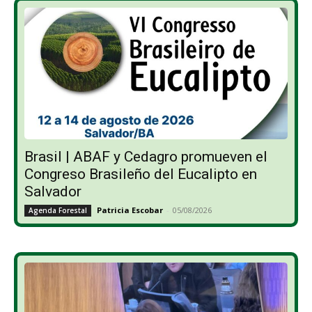
Brasil | ABAF y Cedagro promueven el
Congreso Brasileño del Eucalipto en
Salvador
Patricia Escobar
-
05/08/2026
Agenda Forestal