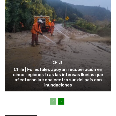
CHILE
Chile | Forestales apoyan recuperación en
cinco regiones tras las intensas lluvias que
afectaron la zona centro sur del país con
inundaciones