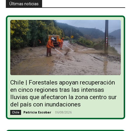
Últimas noticias
Chile | Forestales apoyan recuperación
en cinco regiones tras las intensas
lluvias que afectaron la zona centro sur
del país con inundaciones
Patricia Escobar
-
06/08/2026
Chile