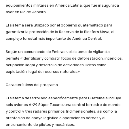
equipamientos militares en América Latina, que fue inaugurada
ayer en Río de Janeiro.
El sistema será utilizado por el Gobierno guatemalteco para
garantizar la protección de la Reserva de la Biosfera Maya, el
complejo forestal más importante de América Central.
Según un comunicado de Embraer, el sistema de vigilancia
permite «identificar y combatir focos de deforestación, incendios,
ocupación ilegal y desarrollo de actividades ilícitas como
explotación ilegal de recursos naturales».
Características del programa
El sistema desarrollado específicamente para Guatemala incluye
seis aviones A-29 Súper Tucano, una central terrestre de mando
y control y tres radares primarios tridimensionales, así como la
prestación de apoyo logístico a operaciones aéreas y el
entrenamiento de pilotos y mecánicos.