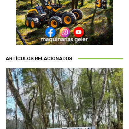
ARTÍCULOS RELACIONADOS