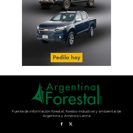
Fuente de información forestal, foresto-industrial y ambiental de
Argentina y América Latina