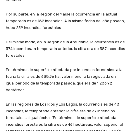
Por su parte, en la Región del Maule la ocurrencia en la actual
temporada es de 182 incendios. A la misma fecha del año pasado,
hubo 259 incendios forestales.
Del mismo modo, en la Región de la Araucanía, la ocurrencia es de
374 incendios, la temporada anterior, la cifra era de 387 incendios
forestales.
En términos de superficie afectada por incendios forestales, a la
fecha la cifra es de 688,96 ha, valor menor a la registrada en
igual periodo de la temporada pasada, que era de 1.286,92
hectáreas.
En las regiones de Los Ríos y Los Lagos, la ocurrencia es de 48
incendios, la temporada anterior, la cifra era de 37 incendios
forestales, a igual fecha. “En términos de superficie afectada
incendios forestales la cifra es de 46 hectáreas, valor superior al