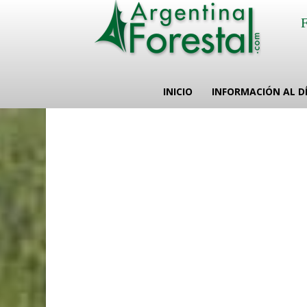
INICIO
INFORMACIÓN AL D