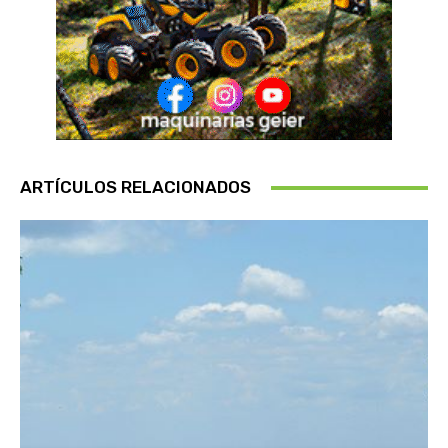
ARTÍCULOS RELACIONADOS