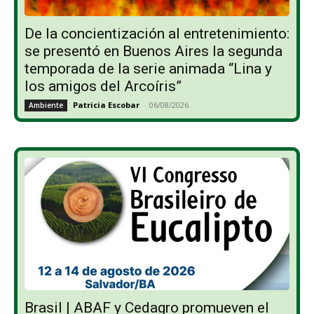
De la concientización al entretenimiento:
se presentó en Buenos Aires la segunda
temporada de la serie animada “Lina y
los amigos del Arcoíris”
Patricia Escobar
-
06/08/2026
Ambiente
Brasil | ABAF y Cedagro promueven el