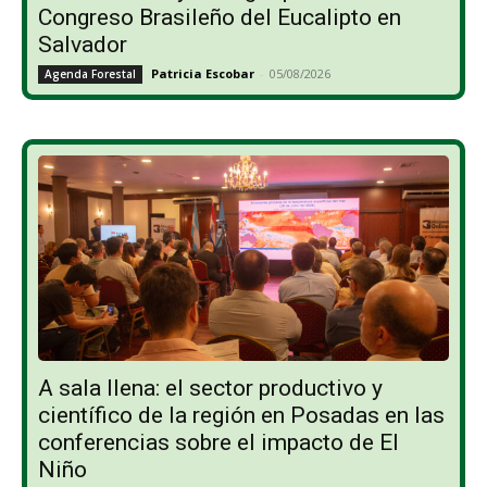
Congreso Brasileño del Eucalipto en
Salvador
Patricia Escobar
-
05/08/2026
Agenda Forestal
A sala llena: el sector productivo y
científico de la región en Posadas en las
conferencias sobre el impacto de El
Niño