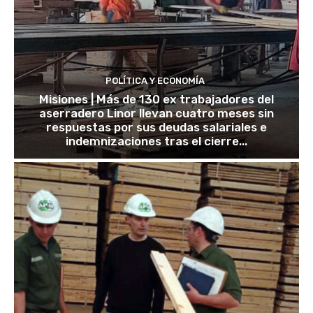
POLÍTICA Y ECONOMÍA
Misiones | Más de 130 ex trabajadores del
aserradero Linor llevan cuatro meses sin
respuestas por sus deudas salariales e
indemnizaciones tras el cierre...