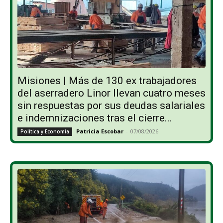
Misiones | Más de 130 ex trabajadores
del aserradero Linor llevan cuatro meses
sin respuestas por sus deudas salariales
e indemnizaciones tras el cierre...
Patricia Escobar
-
07/08/2026
Política y Economía