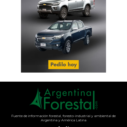
Fuente de información forestal, foresto-industrial y ambiental de
Argentina y América Latina