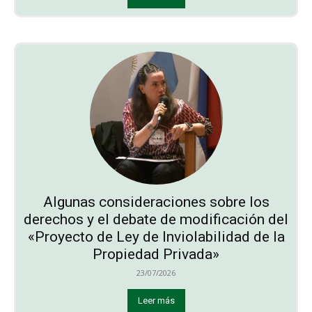
Algunas consideraciones sobre los
derechos y el debate de modificación del
«Proyecto de Ley de Inviolabilidad de la
Propiedad Privada»
23/07/2026
Leer más