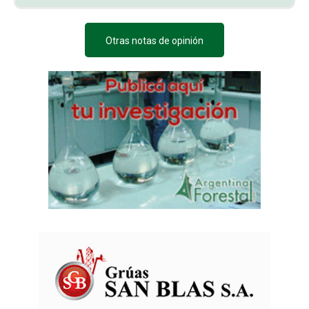
Otras notas de opinión