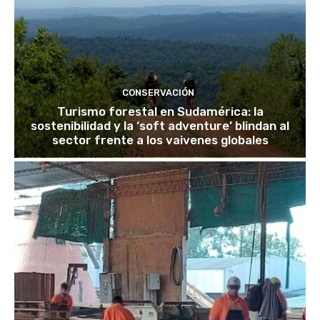
CONSERVACIÓN
Turismo forestal en Sudamérica: la
sostenibilidad y la ‘soft adventure’ blindan al
sector frente a los vaivenes globales