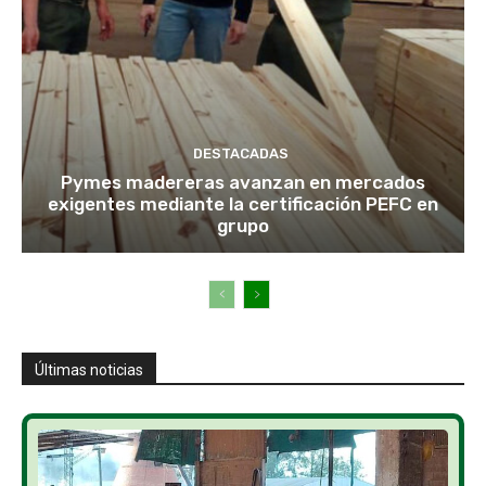
DESTACADAS
Pymes madereras avanzan en mercados
exigentes mediante la certificación PEFC en
grupo
Últimas noticias