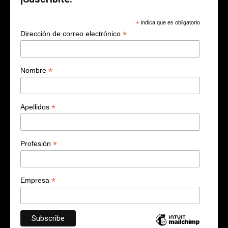
*
indica que es obligatorio
*
Dirección de correo electrónico
*
Nombre
*
Apellidos
*
Profesión
*
Empresa