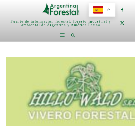
Fuente de información forestal, foresto-industrial y
ambiental de Argentina y América Latina