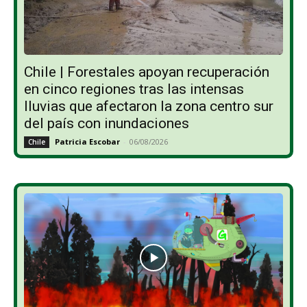
Chile | Forestales apoyan recuperación
en cinco regiones tras las intensas
lluvias que afectaron la zona centro sur
del país con inundaciones
Patricia Escobar
-
06/08/2026
Chile