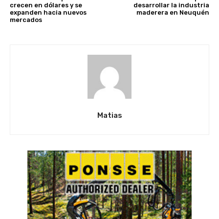
crecen en dólares y se
desarrollar la industria
expanden hacia nuevos
maderera en Neuquén
mercados
Matias