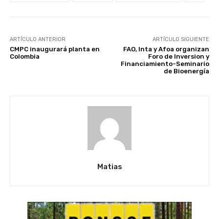
ARTÍCULO ANTERIOR
ARTÍCULO SIGUIENTE
CMPC inaugurará planta en
FAO, Inta y Afoa organizan
Colombia
Foro de Inversion y
Financiamiento-Seminario
de Bioenergía
Matias