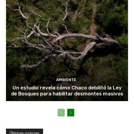
AMBIENTE
Un estudio revela cómo Chaco debilitó la Ley
de Bosques para habilitar desmontes masivos
Últimas noticias