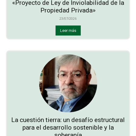
«Proyecto de Ley de Inviolabilidad de la
Propiedad Privada»
23/07/2026
Leer más
La cuestión tierra: un desafío estructural
para el desarrollo sostenible y la
soberanía