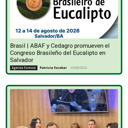
Brasil | ABAF y Cedagro promueven el
Congreso Brasileño del Eucalipto en
Salvador
Patricia Escobar
-
05/08/2026
Agenda Forestal