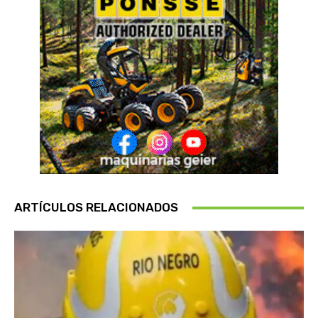
ARTÍCULOS RELACIONADOS