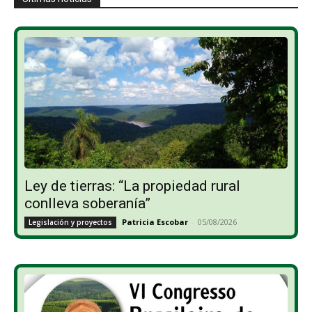
Ley de tierras: “La propiedad rural
conlleva soberanía”
Patricia Escobar
-
05/08/2026
Legislación y proyectos