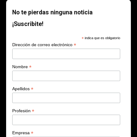
No te pierdas ninguna noticia
¡Suscribite!
*
indica que es obligatorio
*
Dirección de correo electrónico
*
Nombre
*
Apellidos
*
Profesión
*
Empresa