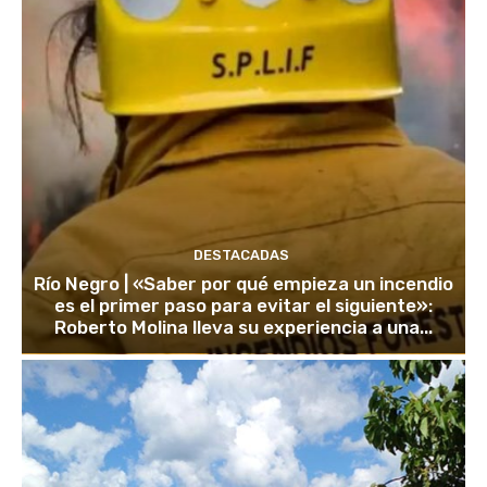
DESTACADAS
Río Negro | «Saber por qué empieza un incendio
es el primer paso para evitar el siguiente»:
Roberto Molina lleva su experiencia a una...