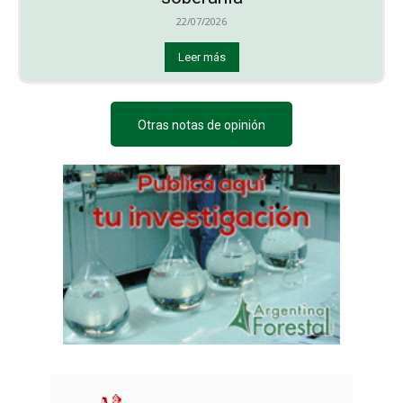
22/07/2026
Leer más
Otras notas de opinión