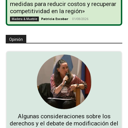
medidas para reducir costos y recuperar
competitividad en la región»
Patricia Escobar
-
01/08/2026
Madera & Mueble
Opinión
Algunas consideraciones sobre los
derechos y el debate de modificación del