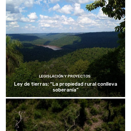
LEGISLACIÓN Y PROYECTOS
Ley de tierras: “La propiedad rural conlleva
soberanía”