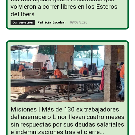
volvieron a correr libres en los Esteros
del Iberá
Patricia Escobar
-
08/08/2026
Conservación
Misiones | Más de 130 ex trabajadores
del aserradero Linor llevan cuatro meses
sin respuestas por sus deudas salariales
e indemnizaciones tras el cierre...