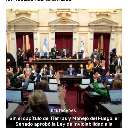
DESTACADAS
Sin el capítulo de Tierras y Manejo del Fuego, el
Senado aprobó la Ley de Inviolabilidad a la