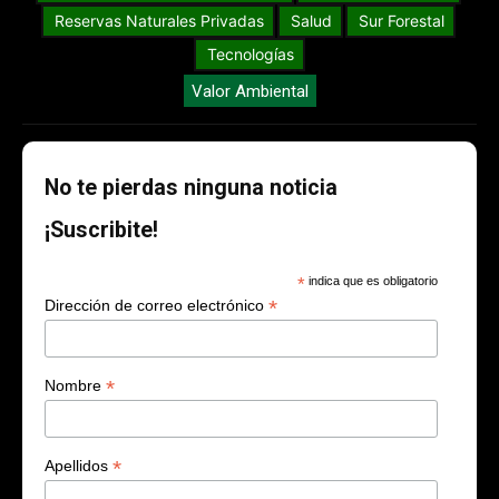
Reservas Naturales Privadas
Salud
Sur Forestal
Tecnologías
Valor Ambiental
No te pierdas ninguna noticia
¡Suscribite!
*
indica que es obligatorio
*
Dirección de correo electrónico
*
Nombre
*
Apellidos