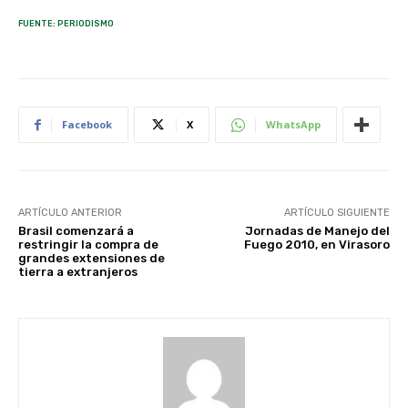
FUENTE: PERIODISMO
Facebook
X
WhatsApp
ARTÍCULO ANTERIOR
ARTÍCULO SIGUIENTE
Brasil comenzará a
Jornadas de Manejo del
restringir la compra de
Fuego 2010, en Virasoro
grandes extensiones de
tierra a extranjeros