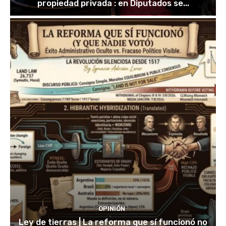
propiedad privada : en Diputados se...
OPINIÓN
Ley de tierras | La reforma que sí funcionó no