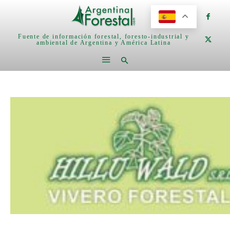
Fuente de información forestal, foresto-industrial y
ambiental de Argentina y América Latina