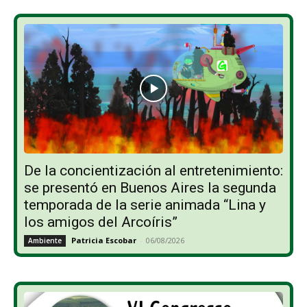
De la concientización al entretenimiento:
se presentó en Buenos Aires la segunda
temporada de la serie animada “Lina y
los amigos del Arcoíris”
Patricia Escobar
-
06/08/2026
Ambiente