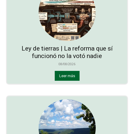
Ley de tierras | La reforma que sí
funcionó no la votó nadie
08/08/2026
Leer más