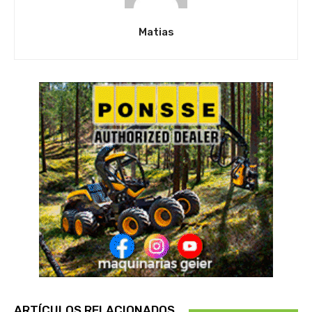
Matias
ARTÍCULOS RELACIONADOS