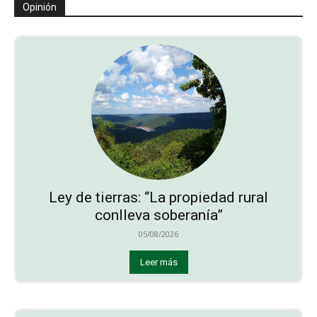
Opinión
Ley de tierras: “La propiedad rural
conlleva soberanía”
05/08/2026
Leer más