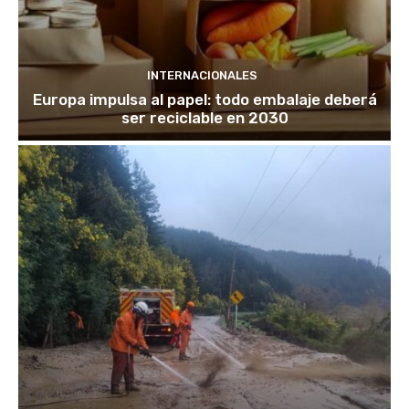
INTERNACIONALES
Europa impulsa al papel: todo embalaje deberá
ser reciclable en 2030