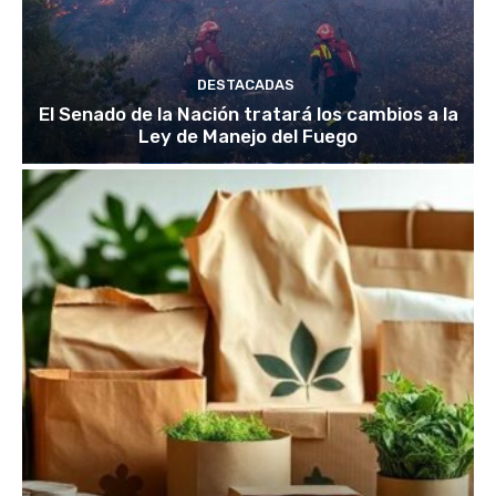
DESTACADAS
El Senado de la Nación tratará los cambios a la
Ley de Manejo del Fuego