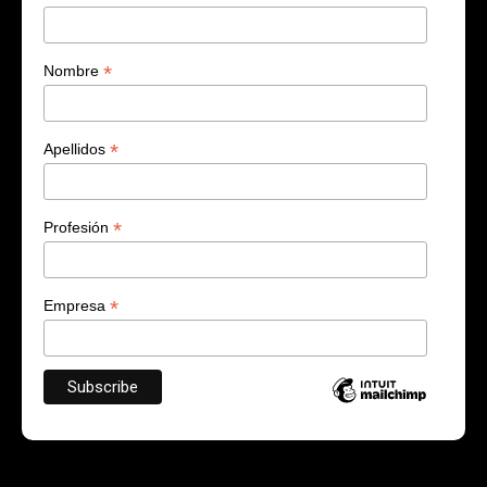
*
Nombre
*
Apellidos
*
Profesión
*
Empresa