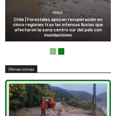
CHILE
Chile | Forestales apoyan recuperación en
cinco regiones tras las intensas lluvias que
afectaron la zona centro sur del país con
inundaciones
Últimas noticias