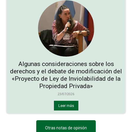
Algunas consideraciones sobre los
derechos y el debate de modificación del
«Proyecto de Ley de Inviolabilidad de la
Propiedad Privada»
23/07/2026
Leer más
Otras notas de opinión