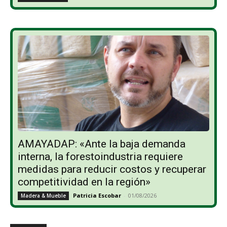
AMAYADAP: «Ante la baja demanda
interna, la forestoindustria requiere
medidas para reducir costos y recuperar
competitividad en la región»
Patricia Escobar
-
01/08/2026
Madera & Mueble