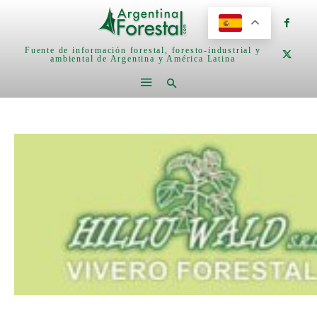
Fuente de información forestal, foresto-industrial y
ambiental de Argentina y América Latina