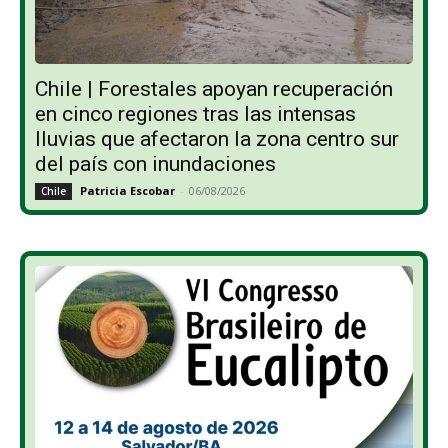
Chile | Forestales apoyan recuperación
en cinco regiones tras las intensas
lluvias que afectaron la zona centro sur
del país con inundaciones
Patricia Escobar
-
06/08/2026
Chile