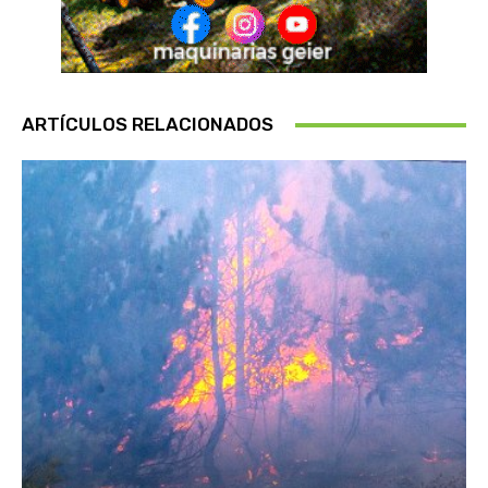
ARTÍCULOS RELACIONADOS