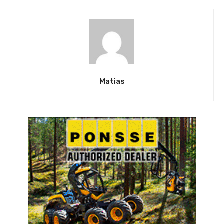
Matias