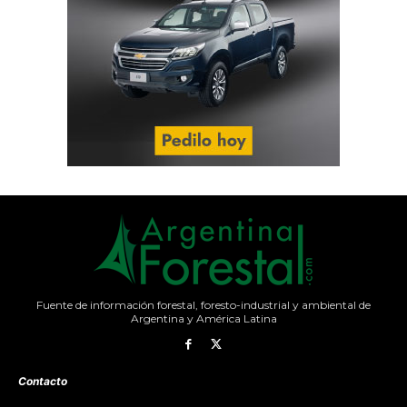
Fuente de información forestal, foresto-industrial y ambiental de
Argentina y América Latina
Contacto