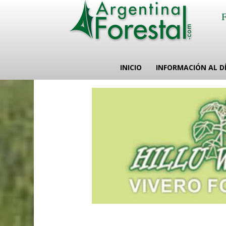
INICIO
INFORMACIÓN AL D