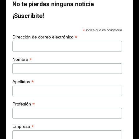
No te pierdas ninguna noticia
¡Suscribite!
*
indica que es obligatorio
*
Dirección de correo electrónico
*
Nombre
*
Apellidos
*
Profesión
*
Empresa