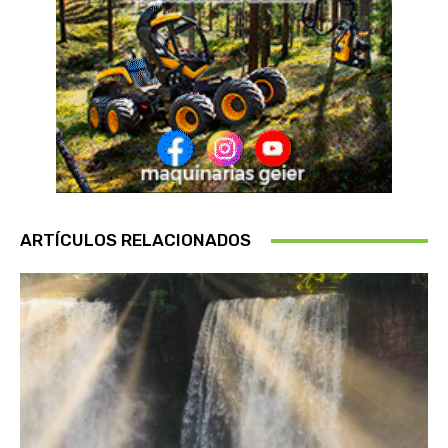
ARTÍCULOS RELACIONADOS