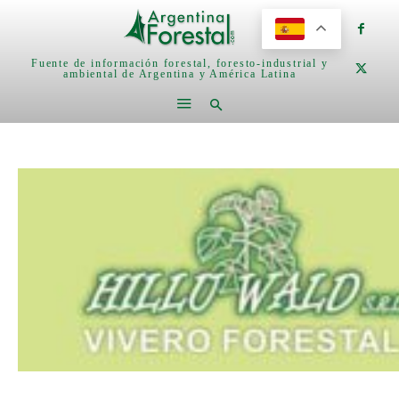
Fuente de información forestal, foresto-industrial y
ambiental de Argentina y América Latina