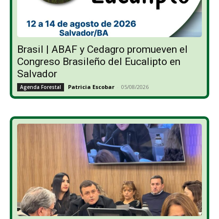
Brasil | ABAF y Cedagro promueven el
Congreso Brasileño del Eucalipto en
Salvador
Patricia Escobar
-
05/08/2026
Agenda Forestal