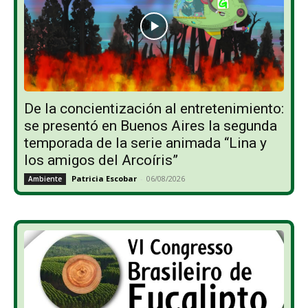
De la concientización al entretenimiento:
se presentó en Buenos Aires la segunda
temporada de la serie animada “Lina y
los amigos del Arcoíris”
Patricia Escobar
-
06/08/2026
Ambiente