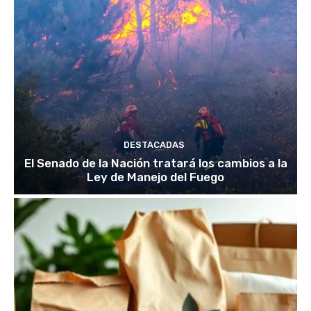
DESTACADAS
El Senado de la Nación tratará los cambios a la
Ley de Manejo del Fuego