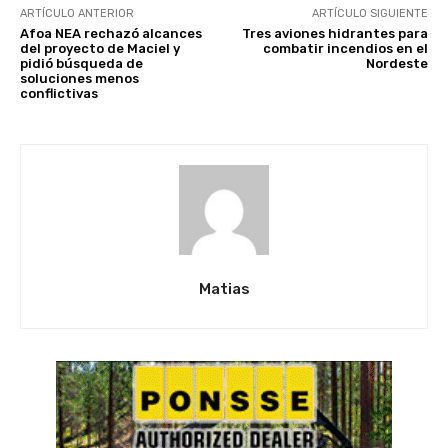
ARTÍCULO ANTERIOR
ARTÍCULO SIGUIENTE
Afoa NEA rechazó alcances
Tres aviones hidrantes para
del proyecto de Maciel y
combatir incendios en el
pidió búsqueda de
Nordeste
soluciones menos
conflictivas
Matias