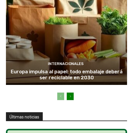
INTERNACIONALES
Europa impulsa al papel: todo embalaje deberá
ser reciclable en 2030
Últimas noticias