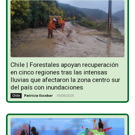
Chile | Forestales apoyan recuperación
en cinco regiones tras las intensas
lluvias que afectaron la zona centro sur
del país con inundaciones
Patricia Escobar
-
06/08/2026
Chile