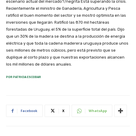
escenario actual del mercado?/negrita Está superando la crisis.
Recientemente el ministro de Ganadería, Agricultura y Pesca
ratificó el buen momento del sector y se mostró optimista en las
inversiones que llegarán. Ratificó las 870 mil hectáreas
forestadas de Uruguay, el 5% de la superficie total del país. Dijo
que un 30% de la madera se destina a la producción de energía
eléctrica y que toda la cadena maderera uruguaya produce unos
seis millones de metros cúbicos, pero está previsto que se
duplique al corto plazo y que nuestras exportaciones alcancen
los mil millones de dólares anuales.
POR PATRICIA ESCOBAR
Facebook
X
WhatsApp