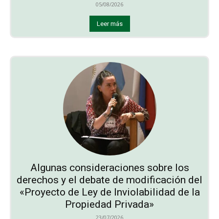
05/08/2026
Leer más
Algunas consideraciones sobre los
derechos y el debate de modificación del
«Proyecto de Ley de Inviolabilidad de la
Propiedad Privada»
23/07/2026