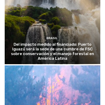
BRASIL
Del impacto medido al financiado: Puerto
Iguazú será la sede de una cumbre de FSC
sobre conservación y el manejo forestal en
América Latina