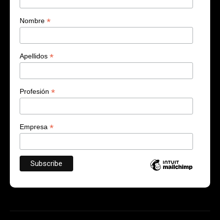
*
Nombre
*
Apellidos
*
Profesión
*
Empresa