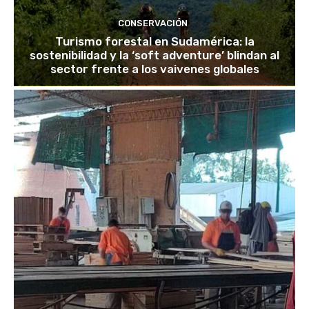
CONSERVACIÓN
Turismo forestal en Sudamérica: la
sostenibilidad y la ‘soft adventure’ blindan al
sector frente a los vaivenes globales