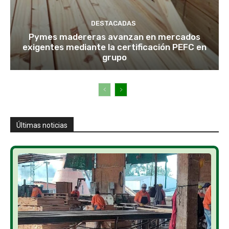
DESTACADAS
Pymes madereras avanzan en mercados
exigentes mediante la certificación PEFC en
grupo
Últimas noticias