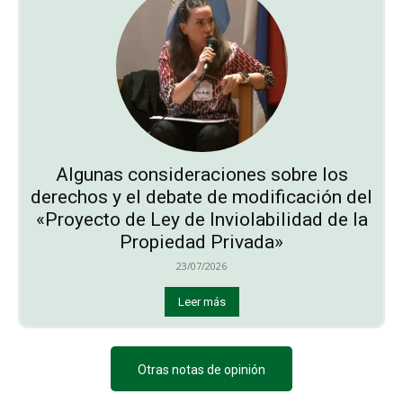
Algunas consideraciones sobre los
derechos y el debate de modificación del
«Proyecto de Ley de Inviolabilidad de la
Propiedad Privada»
23/07/2026
Leer más
Otras notas de opinión