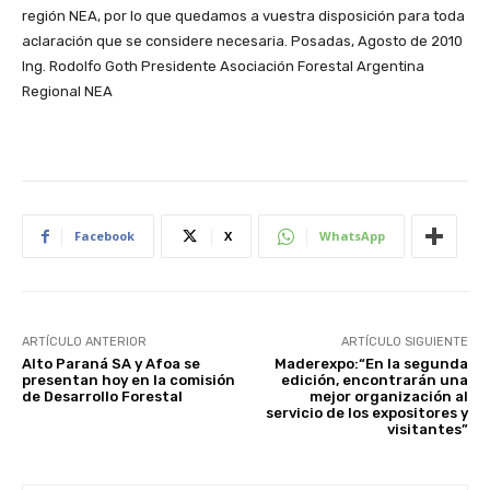
Facebook
X
WhatsApp
ARTÍCULO ANTERIOR
ARTÍCULO SIGUIENTE
Alto Paraná SA y Afoa se
Maderexpo:“En la segunda
presentan hoy en la comisión
edición, encontrarán una
de Desarrollo Forestal
mejor organización al
servicio de los expositores y
visitantes”