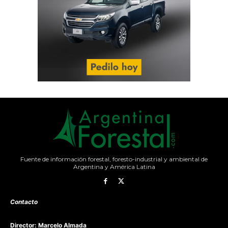
Fuente de información forestal, foresto-industrial y ambiental de
Argentina y América Latina
Contacto
Director: Marcelo Almada