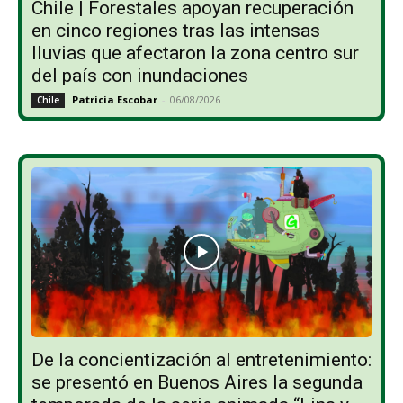
Chile | Forestales apoyan recuperación
en cinco regiones tras las intensas
lluvias que afectaron la zona centro sur
del país con inundaciones
Patricia Escobar
-
06/08/2026
Chile
De la concientización al entretenimiento:
se presentó en Buenos Aires la segunda