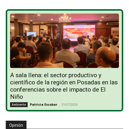
A sala llena: el sector productivo y
científico de la región en Posadas en las
conferencias sobre el impacto de El
Niño
Patricia Escobar
-
31/07/2026
Ambiente
Opinión