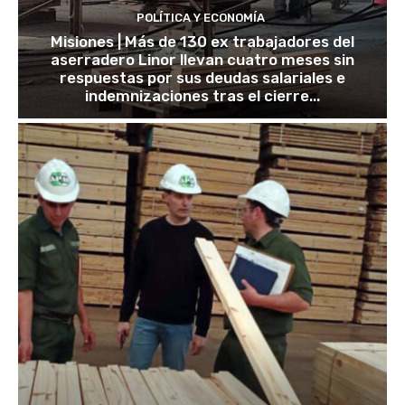
POLÍTICA Y ECONOMÍA
Misiones | Más de 130 ex trabajadores del
aserradero Linor llevan cuatro meses sin
respuestas por sus deudas salariales e
indemnizaciones tras el cierre...