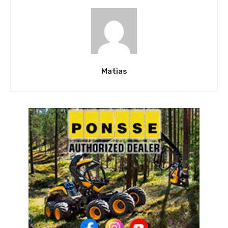
Matias