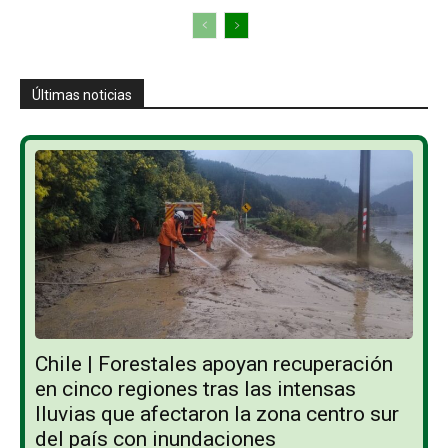
Últimas noticias
Chile | Forestales apoyan recuperación
en cinco regiones tras las intensas
lluvias que afectaron la zona centro sur
del país con inundaciones