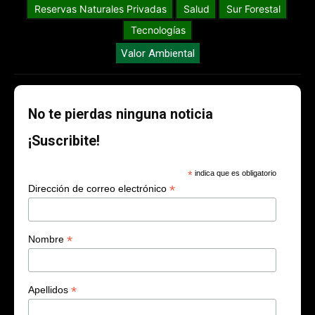
Reservas Naturales Privadas
Salud
Sur Forestal
Tecnologías
Valor Ambiental
No te pierdas ninguna noticia
¡Suscribite!
*
indica que es obligatorio
*
Dirección de correo electrónico
*
Nombre
*
Apellidos