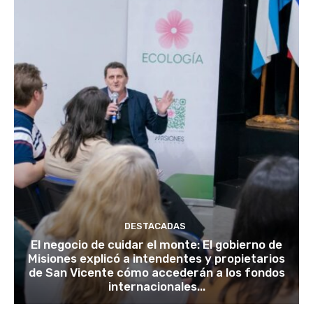
DESTACADAS
El negocio de cuidar el monte: El gobierno de
Misiones explicó a intendentes y propietarios
de San Vicente cómo accederán a los fondos
internacionales...