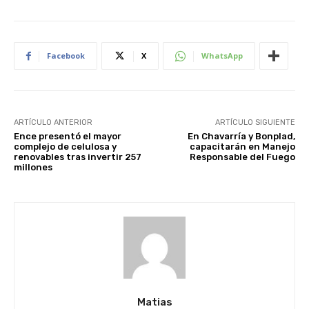
Facebook
X
WhatsApp
ARTÍCULO ANTERIOR
ARTÍCULO SIGUIENTE
Ence presentó el mayor
En Chavarría y Bonplad,
complejo de celulosa y
capacitarán en Manejo
renovables tras invertir 257
Responsable del Fuego
millones
Matias