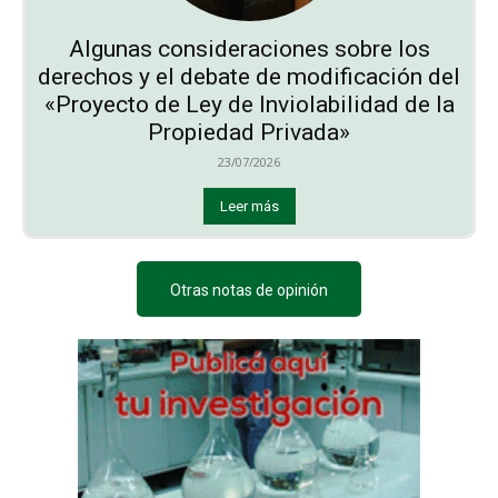
Algunas consideraciones sobre los
derechos y el debate de modificación del
«Proyecto de Ley de Inviolabilidad de la
Propiedad Privada»
23/07/2026
Leer más
Otras notas de opinión