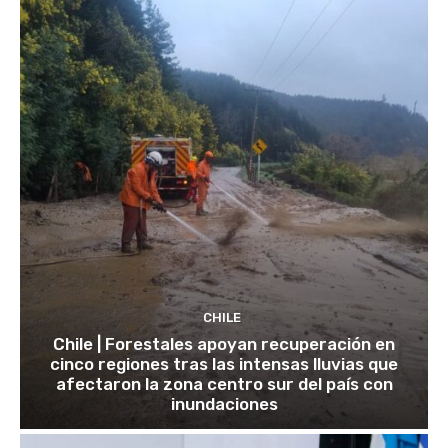
CHILE
Chile | Forestales apoyan recuperación en
cinco regiones tras las intensas lluvias que
afectaron la zona centro sur del país con
inundaciones