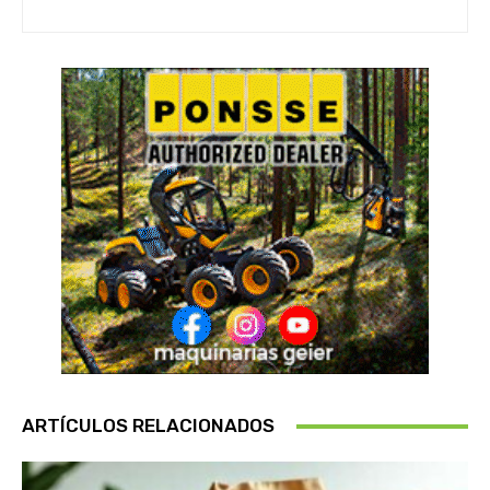
ARTÍCULOS RELACIONADOS