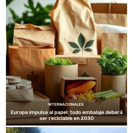
INTERNACIONALES
Europa impulsa al papel: todo embalaje deberá
ser reciclable en 2030