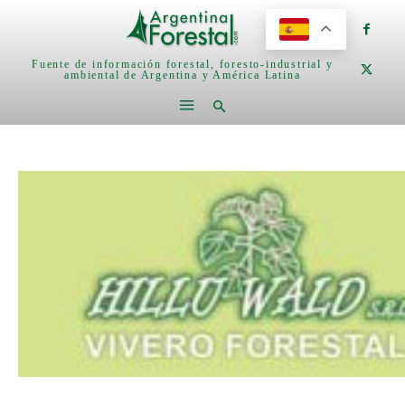
Fuente de información forestal, foresto-industrial y
ambiental de Argentina y América Latina