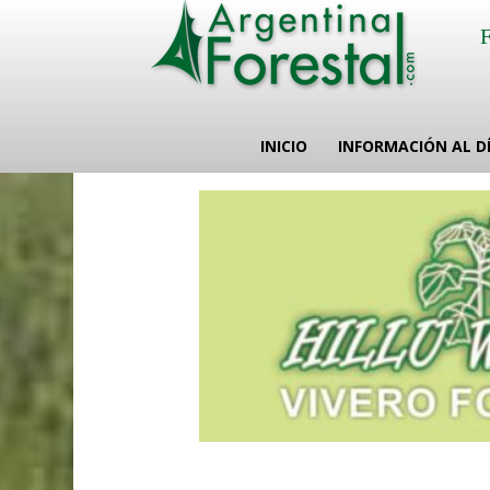
INICIO
INFORMACIÓN AL D