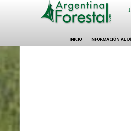
INICIO
INFORMACIÓN AL D