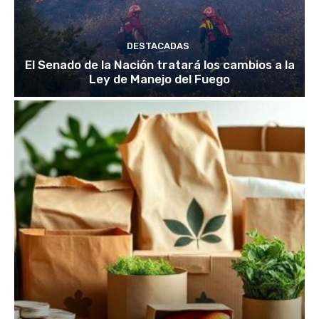
DESTACADAS
El Senado de la Nación tratará los cambios a la
Ley de Manejo del Fuego