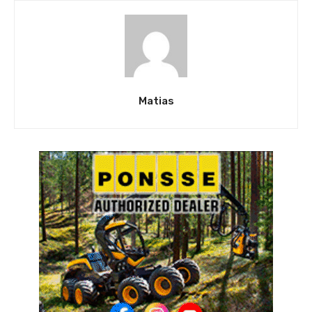
Matias