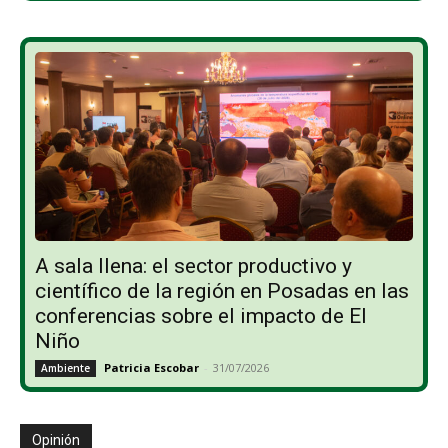
A sala llena: el sector productivo y
científico de la región en Posadas en las
conferencias sobre el impacto de El
Niño
Patricia Escobar
-
31/07/2026
Ambiente
Opinión