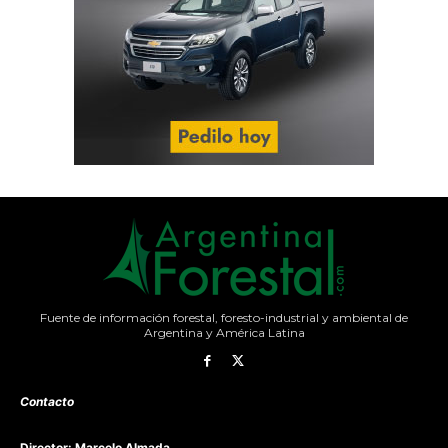
Fuente de información forestal, foresto-industrial y ambiental de
Argentina y América Latina
Contacto
Director: Marcelo Almada