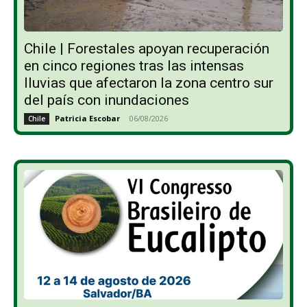
Chile | Forestales apoyan recuperación
en cinco regiones tras las intensas
lluvias que afectaron la zona centro sur
del país con inundaciones
Patricia Escobar
-
06/08/2026
Chile