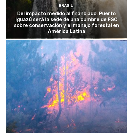
BRASIL
Del impacto medido al financiado: Puerto
Iguazú será la sede de una cumbre de FSC
sobre conservación y el manejo forestal en
América Latina