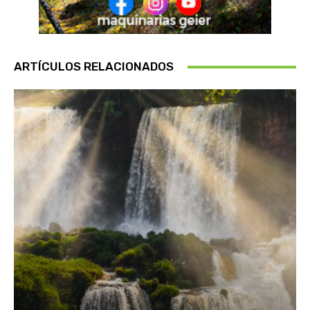
ARTÍCULOS RELACIONADOS