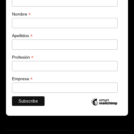
*
Nombre
*
Apellidos
*
Profesión
*
Empresa