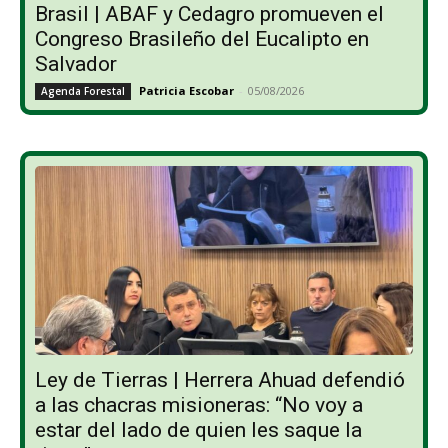
Brasil | ABAF y Cedagro promueven el
Congreso Brasileño del Eucalipto en
Salvador
Patricia Escobar
-
05/08/2026
Agenda Forestal
Ley de Tierras | Herrera Ahuad defendió
a las chacras misioneras: “No voy a
estar del lado de quien les saque la