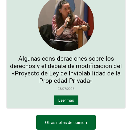
Algunas consideraciones sobre los
derechos y el debate de modificación del
«Proyecto de Ley de Inviolabilidad de la
Propiedad Privada»
23/07/2026
Leer más
Otras notas de opinión