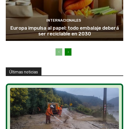
INTERNACIONALES
Europa impulsa al papel: todo embalaje deberá
ser reciclable en 2030
Últimas noticias