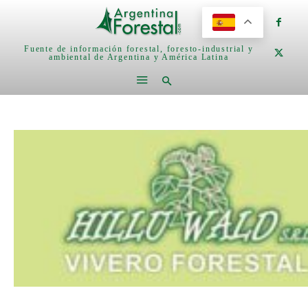
Fuente de información forestal, foresto-industrial y
ambiental de Argentina y América Latina