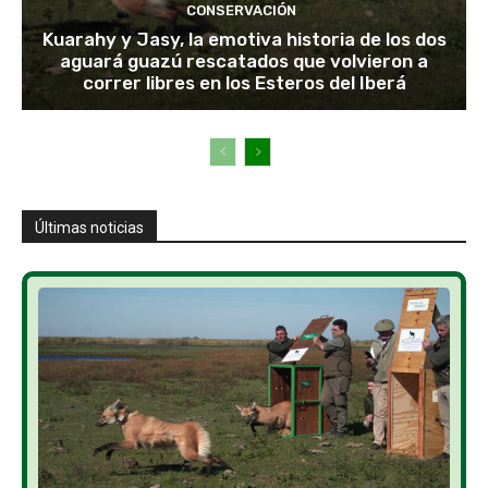
CONSERVACIÓN
Kuarahy y Jasy, la emotiva historia de los dos
aguará guazú rescatados que volvieron a
correr libres en los Esteros del Iberá
Últimas noticias