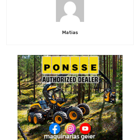
Matias