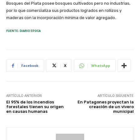
Bosques del Plata posee bosques cultivados pero no industrias,
por lo que comercializa sus productos logrados en rollizos y
maderas con la incorporación mínima de valor agregado.
FUENTE: DIARIO EPOCA
Facebook
X
WhatsApp
ARTÍCULO ANTERIOR
ARTÍCULO SIGUIENTE
El 95% de los incendios
En Patagones proyectan la
forestales tienen su origen
creación de un vivero
en causas humanas
municipal