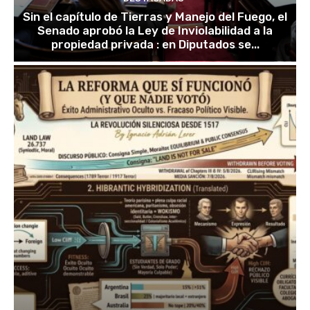
Sin el capítulo de Tierras y Manejo del Fuego, el
Senado aprobó la Ley de Inviolabilidad a la
propiedad privada : en Diputados se...