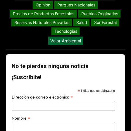
Opinión
Parques Nacionales
Precios de Productos Forestales
Pueblos Originarios
Reservas Naturales Privadas
Salud
Sur Forestal
Tecnologías
Valor Ambiental
No te pierdas ninguna noticia
¡Suscribite!
*
indica que es obligatorio
*
Dirección de correo electrónico
*
Nombre