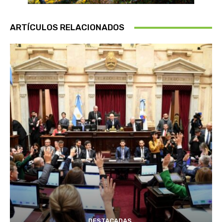
ARTÍCULOS RELACIONADOS
DESTACADAS