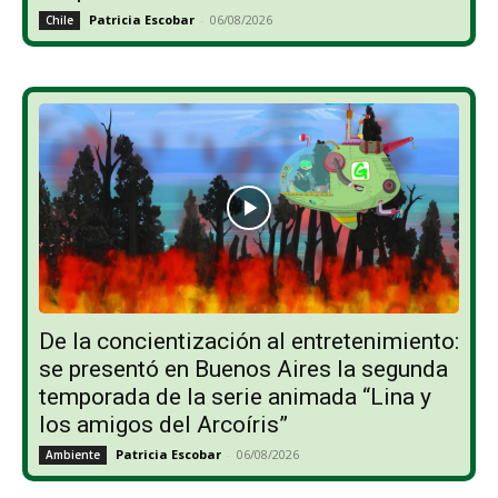
Patricia Escobar
-
06/08/2026
Chile
De la concientización al entretenimiento:
se presentó en Buenos Aires la segunda
temporada de la serie animada “Lina y
los amigos del Arcoíris”
Patricia Escobar
-
06/08/2026
Ambiente