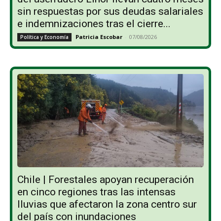
sin respuestas por sus deudas salariales
e indemnizaciones tras el cierre...
Patricia Escobar
-
07/08/2026
Política y Economía
Chile | Forestales apoyan recuperación
en cinco regiones tras las intensas
lluvias que afectaron la zona centro sur
del país con inundaciones