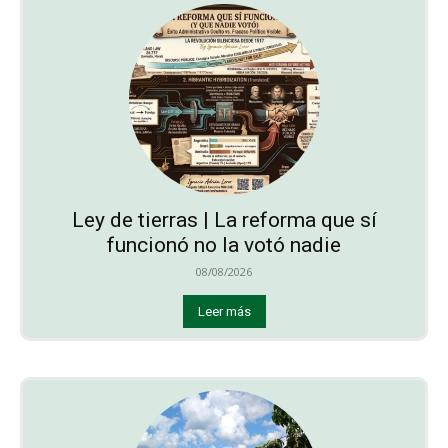
Ley de tierras | La reforma que sí
funcionó no la votó nadie
08/08/2026
Leer más