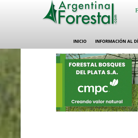
INICIO
INFORMACIÓN AL D