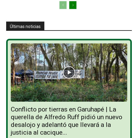
Últimas noticias
Conflicto por tierras en Garuhapé | La
querella de Alfredo Ruff pidió un nuevo
desalojo y adelantó que llevará a la
justicia al cacique...