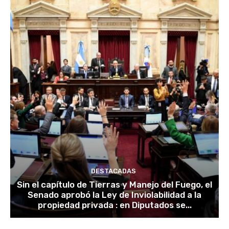
DESTACADAS
Sin el capítulo de Tierras y Manejo del Fuego, el
Senado aprobó la Ley de Inviolabilidad a la
propiedad privada : en Diputados se...