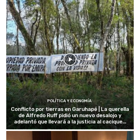
POLÍTICA Y ECONOMÍA
Conflicto por tierras en Garuhapé | La querella
de Alfredo Ruff pidió un nuevo desalojo y
adelantó que llevará a la justicia al cacique...