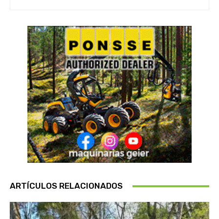
ARTÍCULOS RELACIONADOS