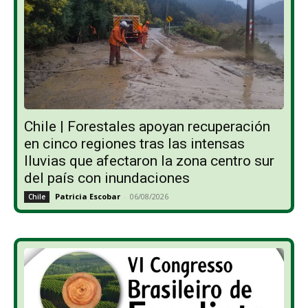
Chile | Forestales apoyan recuperación
en cinco regiones tras las intensas
lluvias que afectaron la zona centro sur
del país con inundaciones
Patricia Escobar
-
06/08/2026
Chile