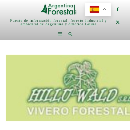
Fuente de información forestal, foresto-industrial y
ambiental de Argentina y América Latina