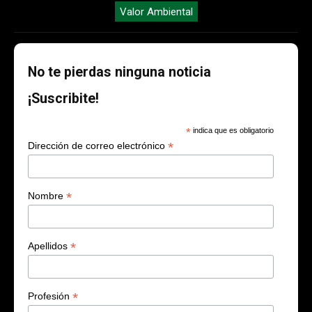
Valor Ambiental
No te pierdas ninguna noticia
¡Suscribite!
*
indica que es obligatorio
*
Dirección de correo electrónico
*
Nombre
*
Apellidos
*
Profesión