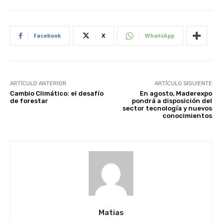
Facebook
X
WhatsApp
ARTÍCULO ANTERIOR
ARTÍCULO SIGUIENTE
Cambio Climático: el desafío
En agosto, Maderexpo
de forestar
pondrá a disposición del
sector tecnología y nuevos
conocimientos
Matias