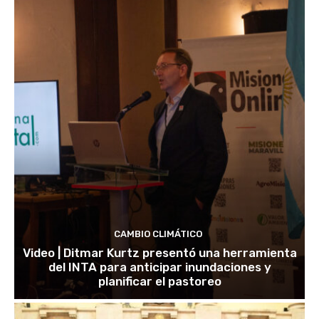
CAMBIO CLIMÁTICO
Video | Ditmar Kurtz presentó una herramienta
del INTA para anticipar inundaciones y
planificar el pastoreo