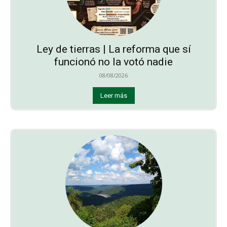
Ley de tierras | La reforma que sí
funcionó no la votó nadie
08/08/2026
Leer más