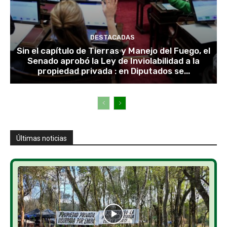
DESTACADAS
Sin el capítulo de Tierras y Manejo del Fuego, el
Senado aprobó la Ley de Inviolabilidad a la
propiedad privada : en Diputados se...
Últimas noticias