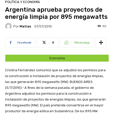
POLÍTICA Y ECONOMÍA
Argentina aprueba proyectos de
energía limpia por 895 megawatts
Por
Matias
90
07/07/2010
Facebook
X
WhatsApp
Economía
Cristina Fernández comunicó que se adjudicó los permisos para
la construcción e instalación de proyectos de energías limpias,
las que generarán 895 megawatts (MW).
BUENOS AIRES
(5/7/2010).- A fines de la semana pasada, el gobierno de
Argentina adjudicó los permisos para la construcción e
instalación de proyectos de energías limpias, las que generarán
895 megawatts (MW). El país pretende convertirse en el mayor
productor de energía eólica en Sudamérica. De los 895 MW