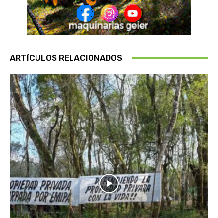
ARTÍCULOS RELACIONADOS