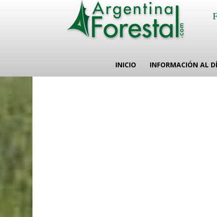
INICIO
INFORMACIÓN AL D