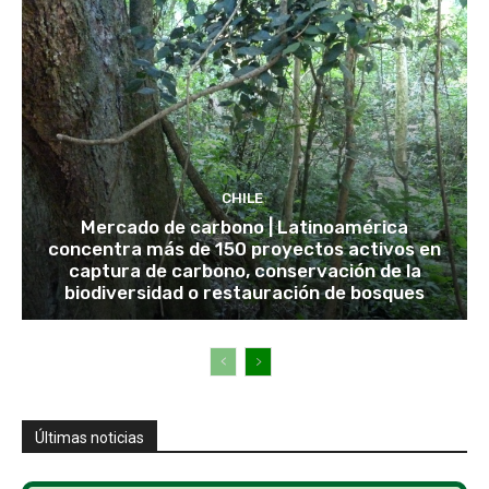
CHILE
Mercado de carbono | Latinoamérica
concentra más de 150 proyectos activos en
captura de carbono, conservación de la
biodiversidad o restauración de bosques
Últimas noticias