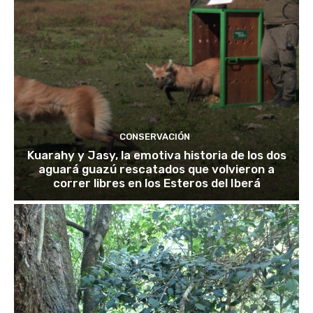
CONSERVACIÓN
Kuarahy y Jasy, la emotiva historia de los dos
aguará guazú rescatados que volvieron a
correr libres en los Esteros del Iberá