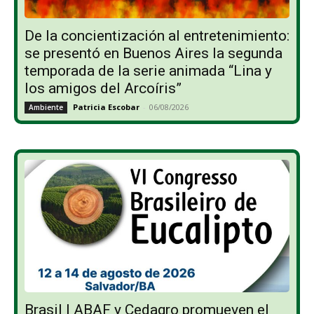
De la concientización al entretenimiento:
se presentó en Buenos Aires la segunda
temporada de la serie animada “Lina y
los amigos del Arcoíris”
Patricia Escobar
-
06/08/2026
Ambiente
Brasil | ABAF y Cedagro promueven el