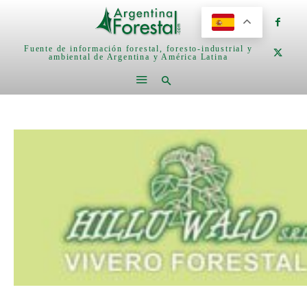
Fuente de información forestal, foresto-industrial y
ambiental de Argentina y América Latina