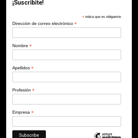
¡Suscribite!
*
indica que es obligatorio
*
Dirección de correo electrónico
*
Nombre
*
Apellidos
*
Profesión
*
Empresa