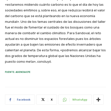
«estaremos midiendo cuánto carbono es lo que el día de hoy las
sociedades emitimos y, sobre eso, el que reduzca recibirá el valor
del carbono que se está planteando en la nueva economía
mundial». Uno de los temas centrales de las discusiones del taller
fue el modo de fomentar el cuidado de los bosques como una
manera de combatir el cambio climático. Para Sandoval, el reto
actual es no disminuir los espacios forestales pues los árboles
ayudarán a que bajen las emisiones de efecto invernadero que
calientan el planeta. De esta forma, «podremos alcanzar bajar los
dos grados de temperatura global que las Naciones Unidas ha
puesto como meta», concluyó.
FUENTE: AGENCIA EFE
Facebook
X
WhatsApp