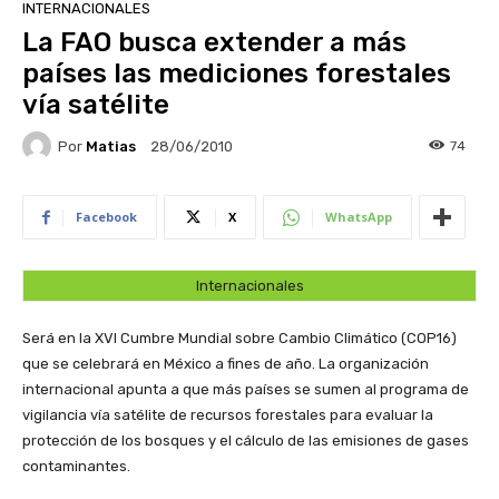
INTERNACIONALES
La FAO busca extender a más
países las mediciones forestales
vía satélite
Por
Matias
74
28/06/2010
Facebook
X
WhatsApp
Internacionales
Será en la XVI Cumbre Mundial sobre Cambio Climático (COP16)
que se celebrará en México a fines de año. La organización
internacional apunta a que más países se sumen al programa de
vigilancia vía satélite de recursos forestales para evaluar la
protección de los bosques y el cálculo de las emisiones de gases
contaminantes.