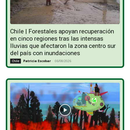
Chile | Forestales apoyan recuperación
en cinco regiones tras las intensas
lluvias que afectaron la zona centro sur
del país con inundaciones
Patricia Escobar
-
06/08/2026
Chile