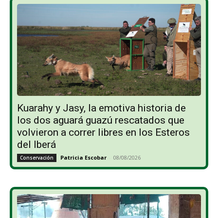
Kuarahy y Jasy, la emotiva historia de
los dos aguará guazú rescatados que
volvieron a correr libres en los Esteros
del Iberá
Patricia Escobar
-
08/08/2026
Conservación