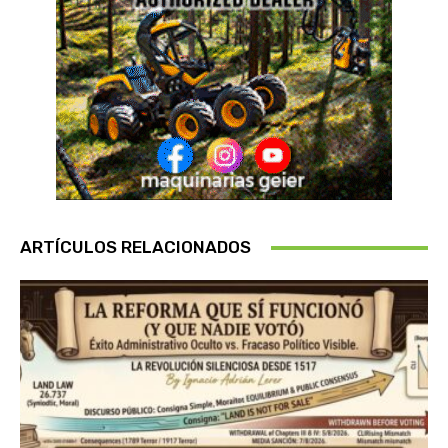
ARTÍCULOS RELACIONADOS