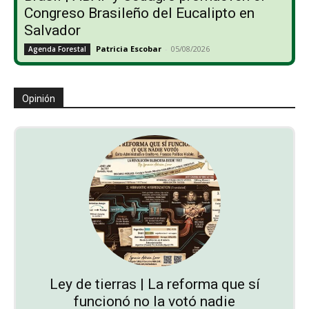
Congreso Brasileño del Eucalipto en
Salvador
Patricia Escobar
-
05/08/2026
Agenda Forestal
Opinión
Ley de tierras | La reforma que sí
funcionó no la votó nadie