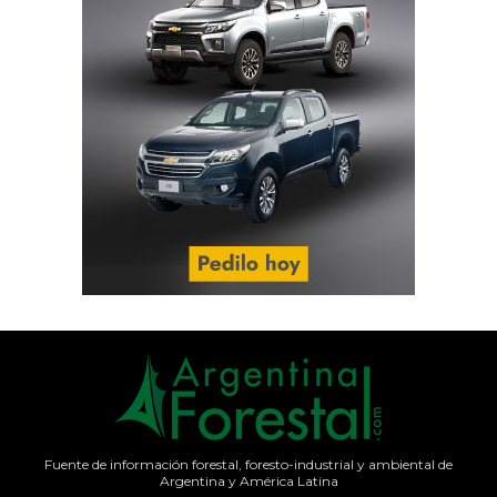
Fuente de información forestal, foresto-industrial y ambiental de
Argentina y América Latina