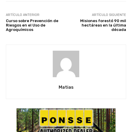
ARTÍCULO ANTERIOR
ARTÍCULO SIGUIENTE
Curso sobre Prevención de
Misiones forestó 90 mil
Riesgos en el Uso de
hectáreas en la última
Agroquímicos
década
Matias