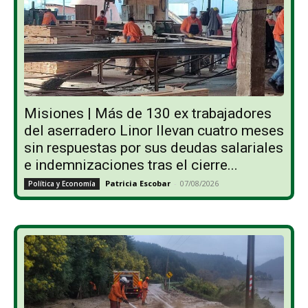
Misiones | Más de 130 ex trabajadores
del aserradero Linor llevan cuatro meses
sin respuestas por sus deudas salariales
e indemnizaciones tras el cierre...
Patricia Escobar
-
07/08/2026
Política y Economía