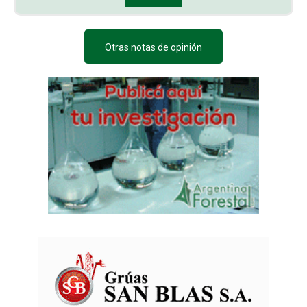
Otras notas de opinión