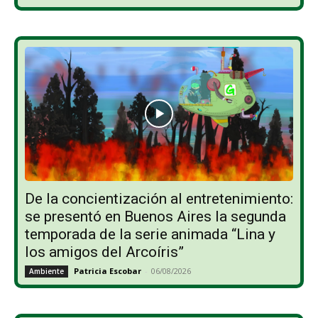
De la concientización al entretenimiento:
se presentó en Buenos Aires la segunda
temporada de la serie animada “Lina y
los amigos del Arcoíris”
Patricia Escobar
-
06/08/2026
Ambiente