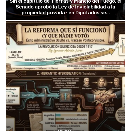
Sin el capítulo de Tierras y Manejo del Fuego, el
Senado aprobó la Ley de Inviolabilidad a la
propiedad privada : en Diputados se...