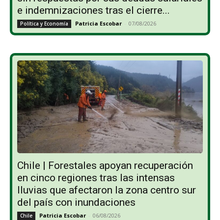
e indemnizaciones tras el cierre...
Patricia Escobar
-
07/08/2026
Política y Economía
Chile | Forestales apoyan recuperación
en cinco regiones tras las intensas
lluvias que afectaron la zona centro sur
del país con inundaciones
Patricia Escobar
-
06/08/2026
Chile