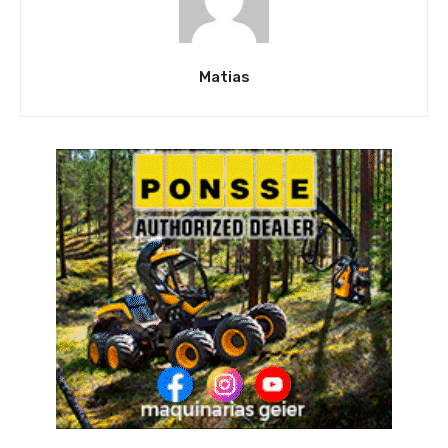
Matias