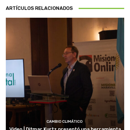
ARTÍCULOS RELACIONADOS
CAMBIO CLIMÁTICO
Video | Ditmar Kurtz presentó una herramienta