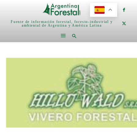
Fuente de información forestal, foresto-industrial y
ambiental de Argentina y América Latina