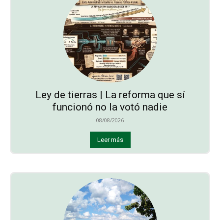
Ley de tierras | La reforma que sí
funcionó no la votó nadie
08/08/2026
Leer más