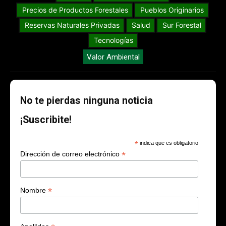
Precios de Productos Forestales
Pueblos Originarios
Reservas Naturales Privadas
Salud
Sur Forestal
Tecnologías
Valor Ambiental
No te pierdas ninguna noticia
¡Suscribite!
*
indica que es obligatorio
*
Dirección de correo electrónico
*
Nombre