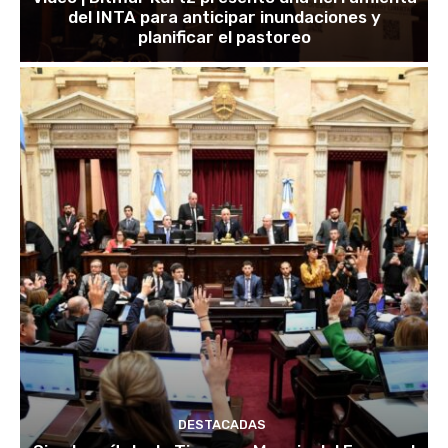
del INTA para anticipar inundaciones y
planificar el pastoreo
DESTACADAS