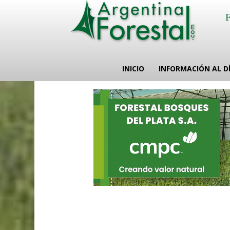
INICIO
INFORMACIÓN AL D