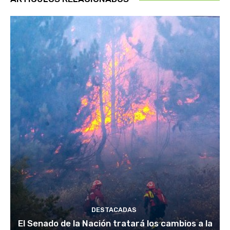
DESTACADAS
El Senado de la Nación tratará los cambios a la