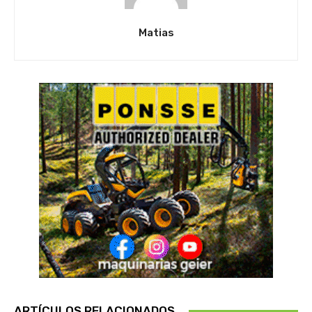
Matias
ARTÍCULOS RELACIONADOS