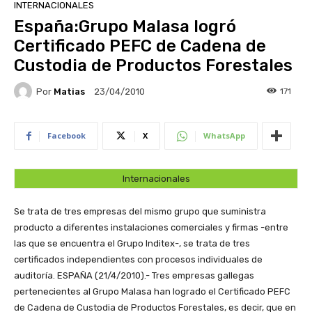
INTERNACIONALES
España:Grupo Malasa logró
Certificado PEFC de Cadena de
Custodia de Productos Forestales
Por
Matias
171
23/04/2010
Facebook
X
WhatsApp
Internacionales
Se trata de tres empresas del mismo grupo que suministra
producto a diferentes instalaciones comerciales y firmas -entre
las que se encuentra el Grupo Inditex-, se trata de tres
certificados independientes con procesos individuales de
auditoría.
ESPAÑA (21/4/2010).- Tres empresas gallegas
pertenecientes al Grupo Malasa han logrado el Certificado PEFC
de Cadena de Custodia de Productos Forestales, es decir, que en