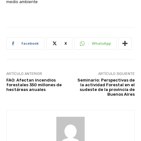
medio ambiente
Facebook
X
WhatsApp
ARTÍCULO ANTERIOR
ARTÍCULO SIGUIENTE
FAO: Afectan incendios
Seminario: Perspectivas de
forestales 350 millones de
la actividad Forestal en el
hectáreas anuales
sudeste de la provincia de
Buenos Aires