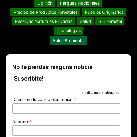
Opinión
Parques Nacionales
Precios de Productos Forestales
Pueblos Originarios
Reservas Naturales Privadas
Salud
Sur Forestal
Tecnologías
Valor Ambiental
No te pierdas ninguna noticia
¡Suscribite!
*
indica que es obligatorio
*
Dirección de correo electrónico
*
Nombre