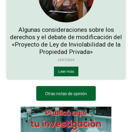
Algunas consideraciones sobre los
derechos y el debate de modificación del
«Proyecto de Ley de Inviolabilidad de la
Propiedad Privada»
23/07/2026
Leer más
Otras notas de opinión