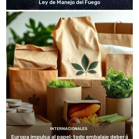
Ley de Manejo del Fuego
INTERNACIONALES
Europa impulsa al papel: todo embalaje deberá