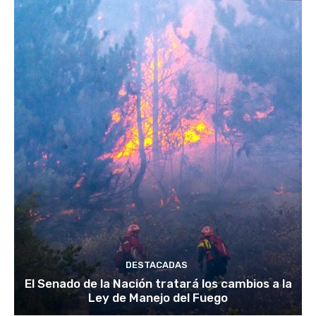
DESTACADAS
El Senado de la Nación tratará los cambios a la
Ley de Manejo del Fuego