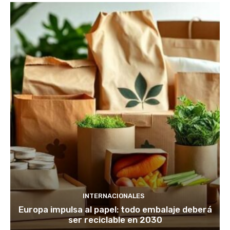
INTERNACIONALES
Europa impulsa al papel: todo embalaje deberá
ser reciclable en 2030