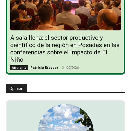
A sala llena: el sector productivo y
científico de la región en Posadas en las
conferencias sobre el impacto de El
Niño
Patricia Escobar
-
31/07/2026
Ambiente
Opinión