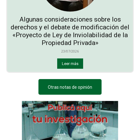
Algunas consideraciones sobre los
derechos y el debate de modificación del
«Proyecto de Ley de Inviolabilidad de la
Propiedad Privada»
23/07/2026
Leer más
Otras notas de opinión