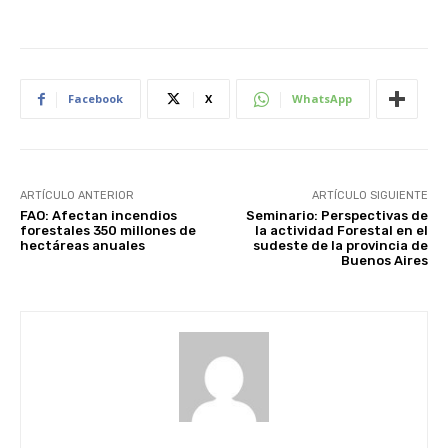
Facebook
X
WhatsApp
ARTÍCULO ANTERIOR
ARTÍCULO SIGUIENTE
FAO: Afectan incendios
Seminario: Perspectivas de
forestales 350 millones de
la actividad Forestal en el
hectáreas anuales
sudeste de la provincia de
Buenos Aires