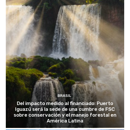
BRASIL
Del impacto medido al financiado: Puerto
Iguazú será la sede de una cumbre de FSC
sobre conservación y el manejo forestal en
América Latina