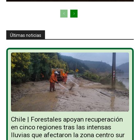
Últimas noticias
Chile | Forestales apoyan recuperación
en cinco regiones tras las intensas
lluvias que afectaron la zona centro sur