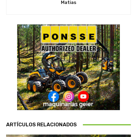
Matias
ARTÍCULOS RELACIONADOS