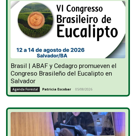
Brasil | ABAF y Cedagro promueven el
Congreso Brasileño del Eucalipto en
Salvador
Patricia Escobar
-
05/08/2026
Agenda Forestal