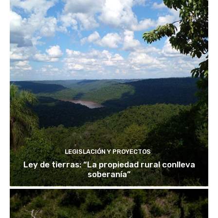
LEGISLACIÓN Y PROYECTOS
Ley de tierras: “La propiedad rural conlleva
soberanía”