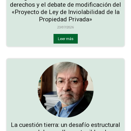
derechos y el debate de modificación del
«Proyecto de Ley de Inviolabilidad de la
Propiedad Privada»
23/07/2026
Leer más
La cuestión tierra: un desafío estructural