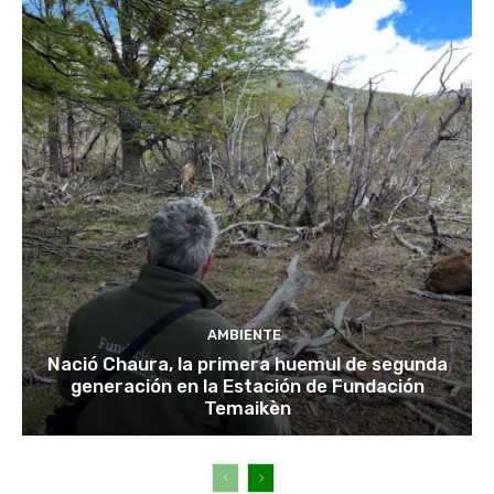
AMBIENTE
Nació Chaura, la primera huemul de segunda
generación en la Estación de Fundación
Temaikèn