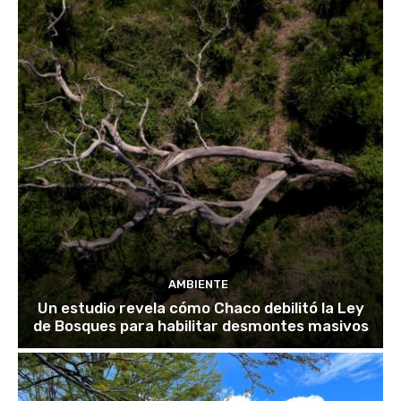
AMBIENTE
Un estudio revela cómo Chaco debilitó la Ley
de Bosques para habilitar desmontes masivos