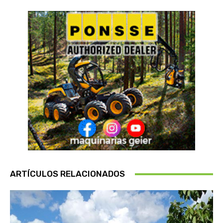
ARTÍCULOS RELACIONADOS