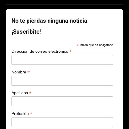
No te pierdas ninguna noticia
¡Suscribite!
*
indica que es obligatorio
*
Dirección de correo electrónico
*
Nombre
*
Apellidos
*
Profesión