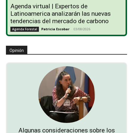
Agenda virtual | Expertos de
Latinoamerica analizarán las nuevas
tendencias del mercado de carbono
Patricia Escobar
-
03/08/2026
Agenda Forestal
Opinión
Algunas consideraciones sobre los