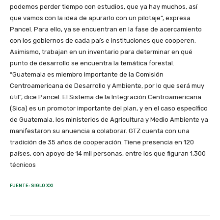
podemos perder tiempo con estudios, que ya hay muchos, así
que vamos con la idea de apurarlo con un pilotaje”, expresa
Pancel. Para ello, ya se encuentran en la fase de acercamiento
con los gobiernos de cada país e instituciones que cooperen.
Asimismo, trabajan en un inventario para determinar en qué
punto de desarrollo se encuentra la temática forestal.
“Guatemala es miembro importante de la Comisión
Centroamericana de Desarrollo y Ambiente, por lo que será muy
útil”, dice Pancel. El Sistema de la Integración Centroamericana
(Sica) es un promotor importante del plan, y en el caso específico
de Guatemala, los ministerios de Agricultura y Medio Ambiente ya
manifestaron su anuencia a colaborar. GTZ cuenta con una
tradición de 35 años de cooperación. Tiene presencia en 120
países, con apoyo de 14 mil personas, entre los que figuran 1,300
técnicos
FUENTE: SIGLO XXI