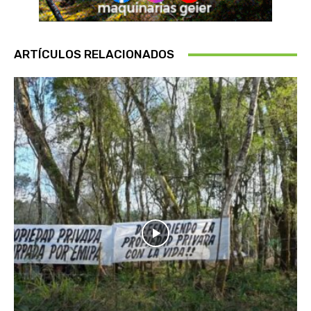
ARTÍCULOS RELACIONADOS