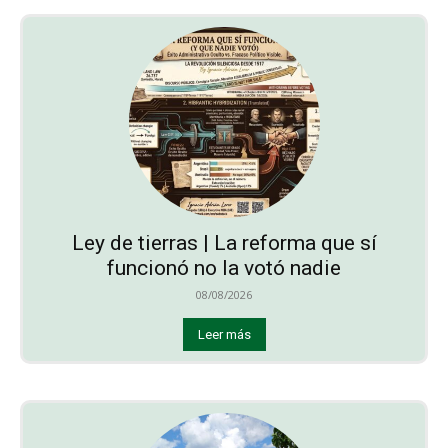
Ley de tierras | La reforma que sí
funcionó no la votó nadie
08/08/2026
Leer más