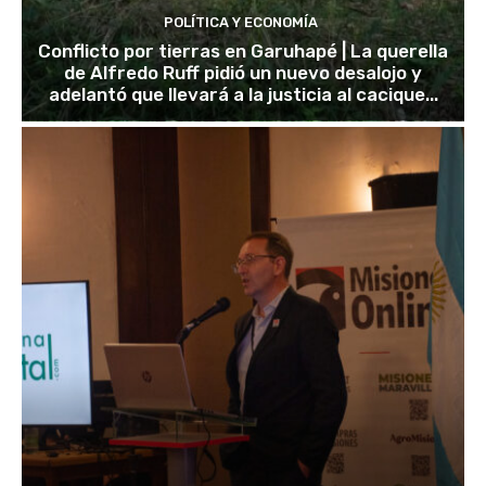
POLÍTICA Y ECONOMÍA
Conflicto por tierras en Garuhapé | La querella
de Alfredo Ruff pidió un nuevo desalojo y
adelantó que llevará a la justicia al cacique...