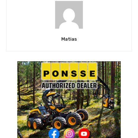
Matias