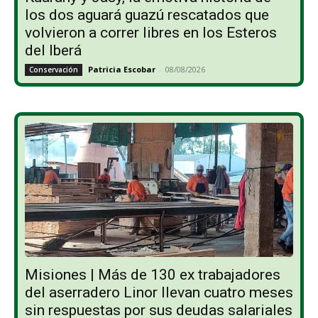
los dos aguará guazú rescatados que
volvieron a correr libres en los Esteros
del Iberá
Patricia Escobar
-
08/08/2026
Conservación
Misiones | Más de 130 ex trabajadores
del aserradero Linor llevan cuatro meses
sin respuestas por sus deudas salariales