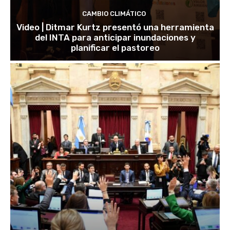
CAMBIO CLIMÁTICO
Video | Ditmar Kurtz presentó una herramienta
del INTA para anticipar inundaciones y
planificar el pastoreo