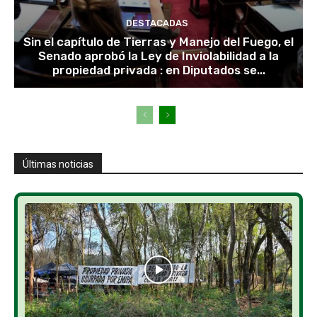
DESTACADAS
Sin el capítulo de Tierras y Manejo del Fuego, el
Senado aprobó la Ley de Inviolabilidad a la
propiedad privada : en Diputados se...
Últimas noticias