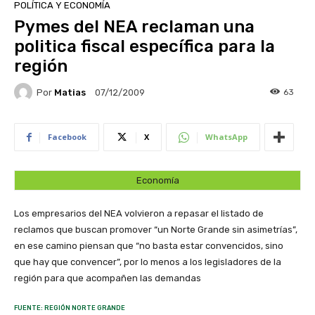
POLÍTICA Y ECONOMÍA
Pymes del NEA reclaman una
politica fiscal específica para la
región
Por
Matias
63
07/12/2009
Facebook
X
WhatsApp
Economía
Los empresarios del NEA volvieron a repasar el listado de
reclamos que buscan promover “un Norte Grande sin asimetrías”,
en ese camino piensan que “no basta estar convencidos, sino
que hay que convencer”, por lo menos a los legisladores de la
región para que acompañen las demandas
FUENTE: REGIÓN NORTE GRANDE