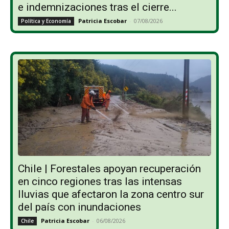
e indemnizaciones tras el cierre...
Patricia Escobar
-
07/08/2026
Política y Economía
Chile | Forestales apoyan recuperación
en cinco regiones tras las intensas
lluvias que afectaron la zona centro sur
del país con inundaciones
Patricia Escobar
-
06/08/2026
Chile