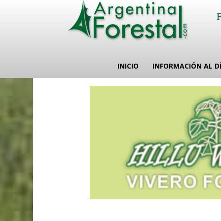
INICIO
INFORMACIÓN AL D