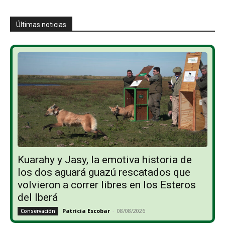
Últimas noticias
Kuarahy y Jasy, la emotiva historia de
los dos aguará guazú rescatados que
volvieron a correr libres en los Esteros
del Iberá
Patricia Escobar
-
08/08/2026
Conservación