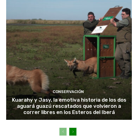
CONSERVACIÓN
Kuarahy y Jasy, la emotiva historia de los dos
aguará guazú rescatados que volvieron a
correr libres en los Esteros del Iberá