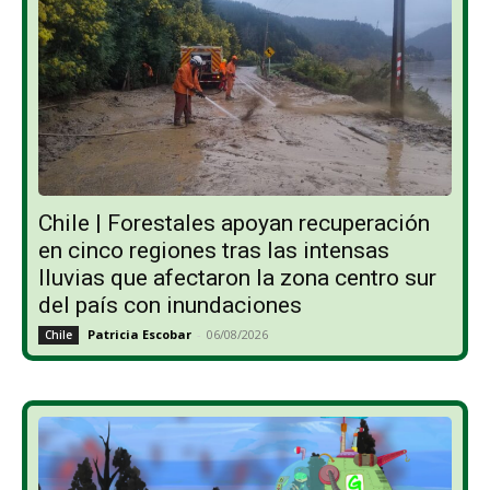
Chile | Forestales apoyan recuperación
en cinco regiones tras las intensas
lluvias que afectaron la zona centro sur
del país con inundaciones
Patricia Escobar
-
06/08/2026
Chile