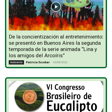
De la concientización al entretenimiento:
se presentó en Buenos Aires la segunda
temporada de la serie animada “Lina y
los amigos del Arcoíris”
Patricia Escobar
-
06/08/2026
Ambiente