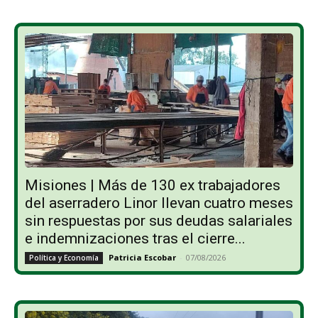
Misiones | Más de 130 ex trabajadores
del aserradero Linor llevan cuatro meses
sin respuestas por sus deudas salariales
e indemnizaciones tras el cierre...
Patricia Escobar
-
07/08/2026
Política y Economía