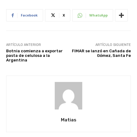
Facebook
X
WhatsApp
ARTÍCULO ANTERIOR
ARTÍCULO SIGUIENTE
Botnia comienza a exportar
FIMAR se lanzó en Cañada de
pasta de celulosa a la
Gómez, Santa Fe
Argentina
Matias