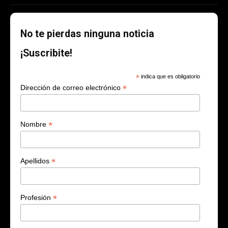
No te pierdas ninguna noticia
¡Suscribite!
*
indica que es obligatorio
*
Dirección de correo electrónico
*
Nombre
*
Apellidos
*
Profesión