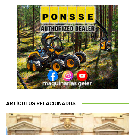
ARTÍCULOS RELACIONADOS