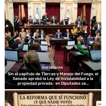
DESTACADAS
Sin el capítulo de Tierras y Manejo del Fuego, el
Senado aprobó la Ley de Inviolabilidad a la
propiedad privada : en Diputados se...