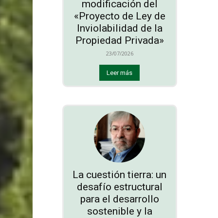
modificación del
«Proyecto de Ley de
Inviolabilidad de la
Propiedad Privada»
23/07/2026
Leer más
La cuestión tierra: un
desafío estructural
para el desarrollo
sostenible y la