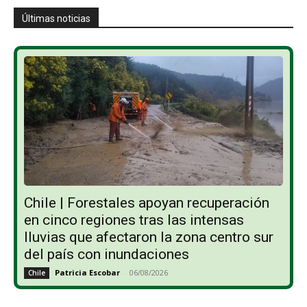
Últimas noticias
Chile | Forestales apoyan recuperación
en cinco regiones tras las intensas
lluvias que afectaron la zona centro sur
del país con inundaciones
Patricia Escobar
-
06/08/2026
Chile