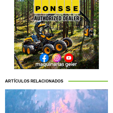
ARTÍCULOS RELACIONADOS