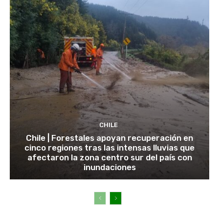
CHILE
Chile | Forestales apoyan recuperación en
cinco regiones tras las intensas lluvias que
afectaron la zona centro sur del país con
inundaciones