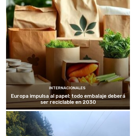
INTERNACIONALES
Europa impulsa al papel: todo embalaje deberá
ser reciclable en 2030