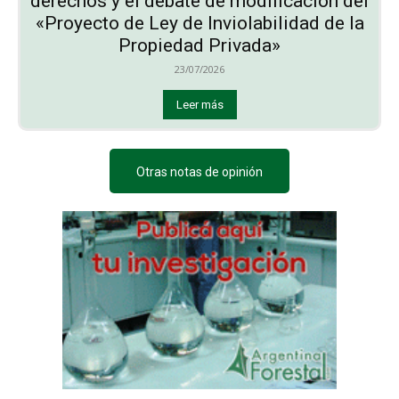
derechos y el debate de modificación del
«Proyecto de Ley de Inviolabilidad de la
Propiedad Privada»
23/07/2026
Leer más
Otras notas de opinión