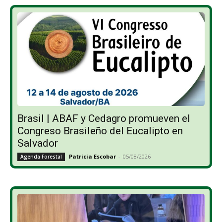
Brasil | ABAF y Cedagro promueven el
Congreso Brasileño del Eucalipto en
Salvador
Patricia Escobar
-
05/08/2026
Agenda Forestal