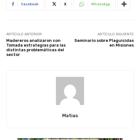
Facebook
X
WhatsApp
ARTÍCULO ANTERIOR
ARTÍCULO SIGUIENTE
Madereros analizaron con
Seminario sobre Plaguicidas
Tomada estrategias para las
en Misiones
distintas problemáticas del
sector
Matias