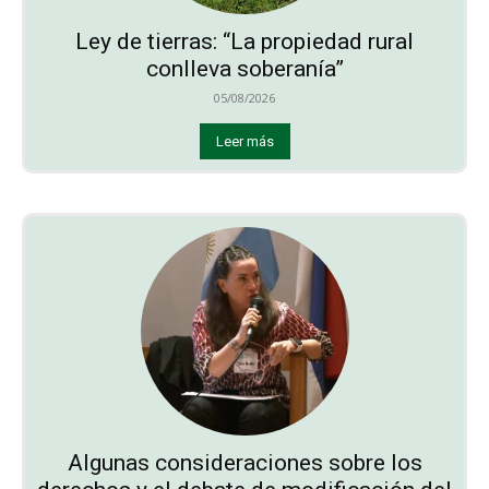
Ley de tierras: “La propiedad rural
conlleva soberanía”
05/08/2026
Leer más
Algunas consideraciones sobre los