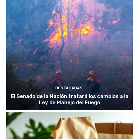
DESTACADAS
El Senado de la Nación tratará los cambios a la
Ley de Manejo del Fuego