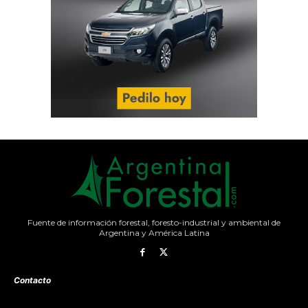
Fuente de información forestal, foresto-industrial y ambiental de
Argentina y América Latina
Contacto