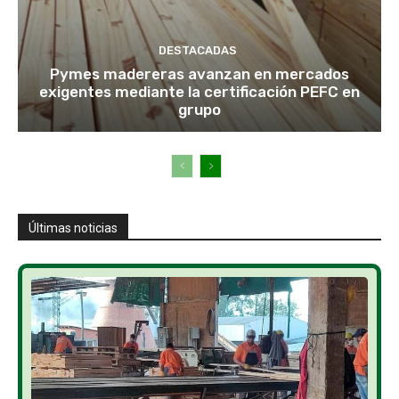
DESTACADAS
Pymes madereras avanzan en mercados
exigentes mediante la certificación PEFC en
grupo
Últimas noticias