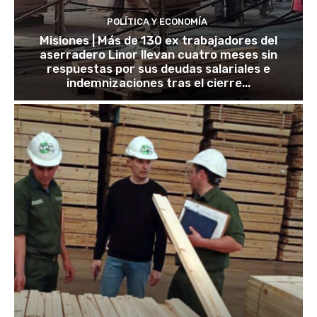
POLÍTICA Y ECONOMÍA
Misiones | Más de 130 ex trabajadores del
aserradero Linor llevan cuatro meses sin
respuestas por sus deudas salariales e
indemnizaciones tras el cierre...