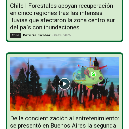
Chile | Forestales apoyan recuperación
en cinco regiones tras las intensas
lluvias que afectaron la zona centro sur
del país con inundaciones
Patricia Escobar
-
06/08/2026
Chile
De la concientización al entretenimiento:
se presentó en Buenos Aires la segunda