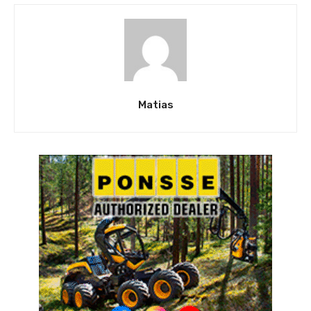
Matias