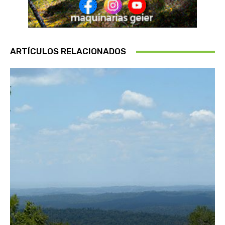
ARTÍCULOS RELACIONADOS