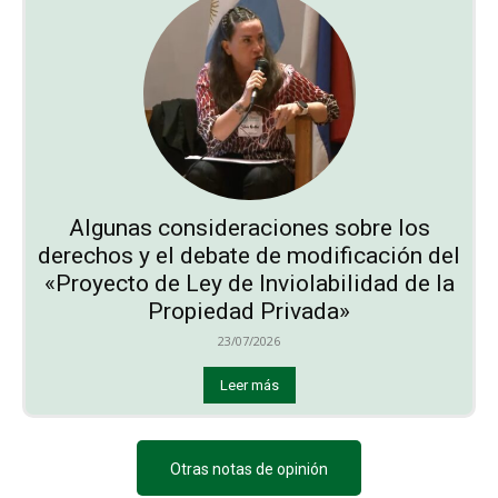
Algunas consideraciones sobre los
derechos y el debate de modificación del
«Proyecto de Ley de Inviolabilidad de la
Propiedad Privada»
23/07/2026
Leer más
Otras notas de opinión