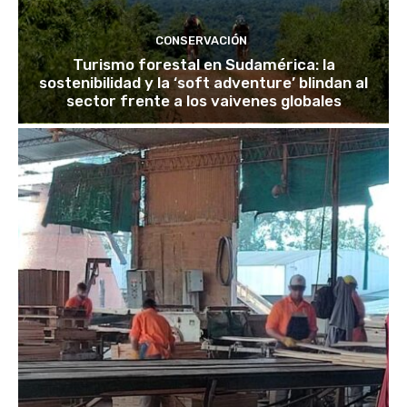
CONSERVACIÓN
Turismo forestal en Sudamérica: la
sostenibilidad y la ‘soft adventure’ blindan al
sector frente a los vaivenes globales