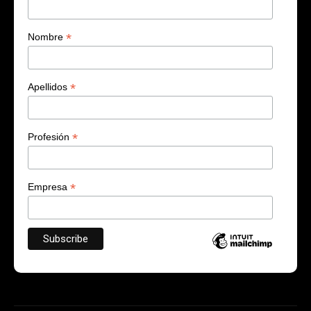
*
Nombre
*
Apellidos
*
Profesión
*
Empresa