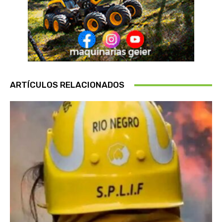
ARTÍCULOS RELACIONADOS