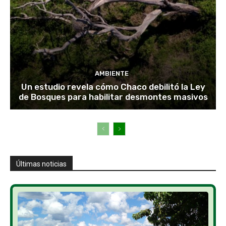
AMBIENTE
Un estudio revela cómo Chaco debilitó la Ley
de Bosques para habilitar desmontes masivos
Últimas noticias