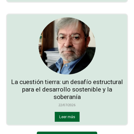
La cuestión tierra: un desafío estructural
para el desarrollo sostenible y la
soberanía
22/07/2026
Leer más