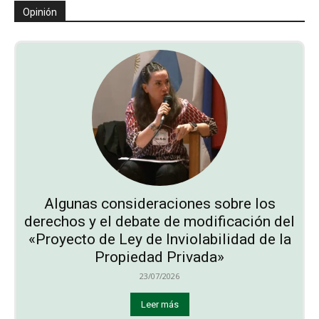
Opinión
Algunas consideraciones sobre los
derechos y el debate de modificación del
«Proyecto de Ley de Inviolabilidad de la
Propiedad Privada»
23/07/2026
Leer más