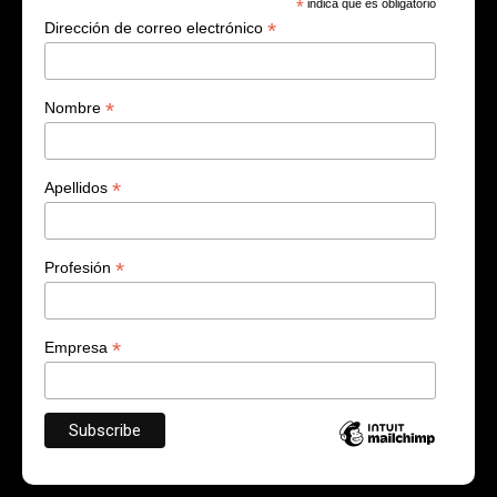
*
indica que es obligatorio
*
Dirección de correo electrónico
*
Nombre
*
Apellidos
*
Profesión
*
Empresa