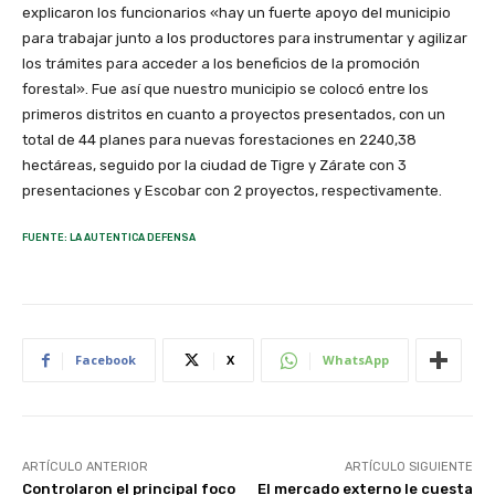
explicaron los funcionarios «hay un fuerte apoyo del municipio
para trabajar junto a los productores para instrumentar y agilizar
los trámites para acceder a los beneficios de la promoción
forestal». Fue así que nuestro municipio se colocó entre los
primeros distritos en cuanto a proyectos presentados, con un
total de 44 planes para nuevas forestaciones en 2240,38
hectáreas, seguido por la ciudad de Tigre y Zárate con 3
presentaciones y Escobar con 2 proyectos, respectivamente.
FUENTE: LA AUTENTICA DEFENSA
Facebook
X
WhatsApp
ARTÍCULO ANTERIOR
ARTÍCULO SIGUIENTE
Controlaron el principal foco
El mercado externo le cuesta