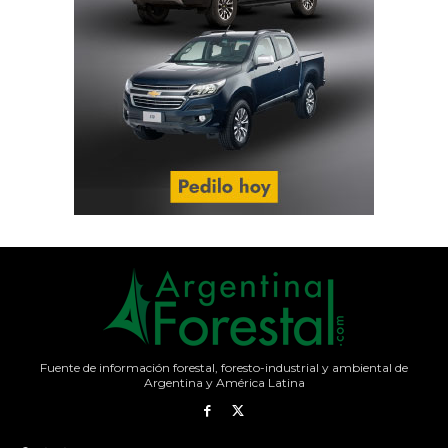
Fuente de información forestal, foresto-industrial y ambiental de
Argentina y América Latina