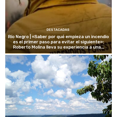
DESTACADAS
Río Negro | «Saber por qué empieza un incendio
es el primer paso para evitar el siguiente»:
Roberto Molina lleva su experiencia a una...