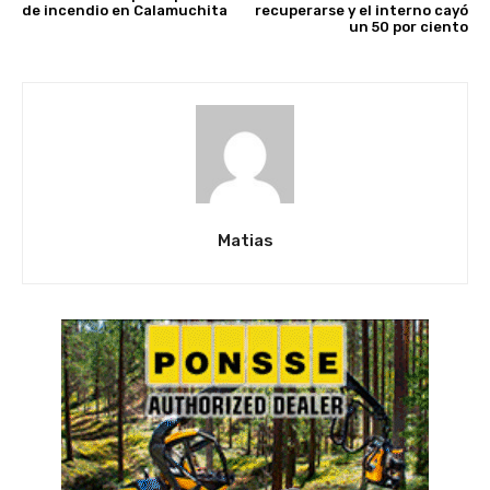
de incendio en Calamuchita
recuperarse y el interno cayó
un 50 por ciento
Matias