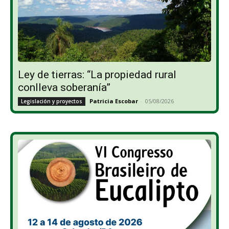
Ley de tierras: “La propiedad rural
conlleva soberanía”
Patricia Escobar
-
05/08/2026
Legislación y proyectos