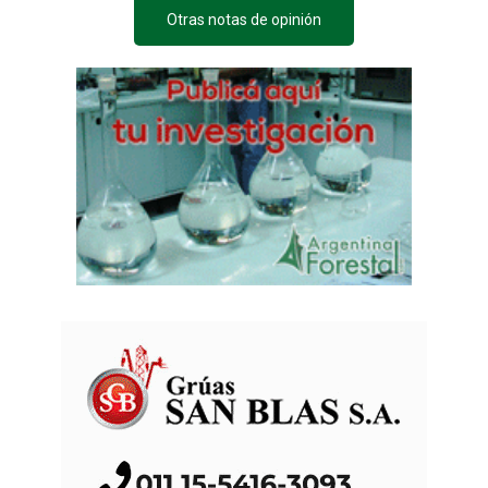
Otras notas de opinión