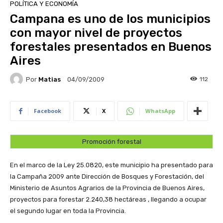
POLÍTICA Y ECONOMÍA
Campana es uno de los municipios
con mayor nivel de proyectos
forestales presentados en Buenos
Aires
Por
Matias
112
04/09/2009
Facebook
X
WhatsApp
Promoción forestal
En el marco de la Ley 25.0820, este municipio ha presentado para
la Campaña 2009 ante Dirección de Bosques y Forestación, del
Ministerio de Asuntos Agrarios de la Provincia de Buenos Aires,
proyectos para forestar 2.240,38 hectáreas , llegando a ocupar
el segundo lugar en toda la Provincia.