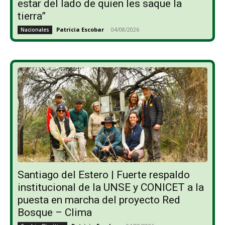
estar del lado de quien les saque la
tierra”
Patricia Escobar
-
04/08/2026
Nacionales
Santiago del Estero | Fuerte respaldo
institucional de la UNSE y CONICET a la
puesta en marcha del proyecto Red
Bosque – Clima