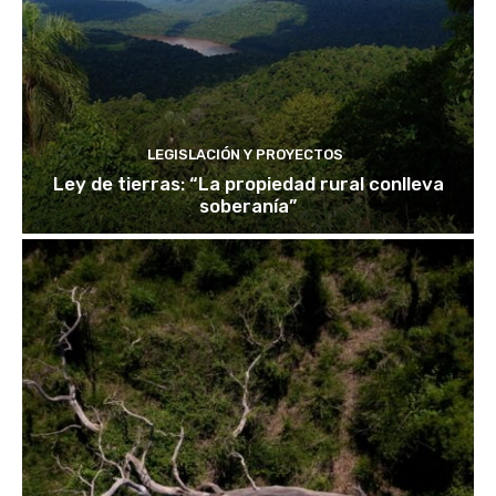
LEGISLACIÓN Y PROYECTOS
Ley de tierras: “La propiedad rural conlleva
soberanía”