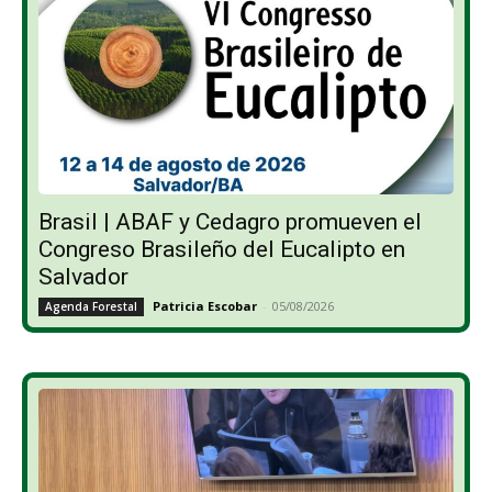
Brasil | ABAF y Cedagro promueven el
Congreso Brasileño del Eucalipto en
Salvador
Patricia Escobar
-
05/08/2026
Agenda Forestal