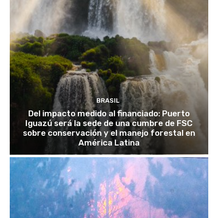
BRASIL
Del impacto medido al financiado: Puerto
Iguazú será la sede de una cumbre de FSC
sobre conservación y el manejo forestal en
América Latina