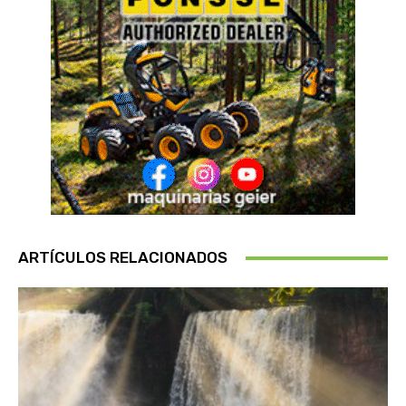
ARTÍCULOS RELACIONADOS