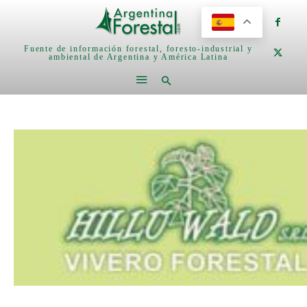
Fuente de información forestal, foresto-industrial y
ambiental de Argentina y América Latina