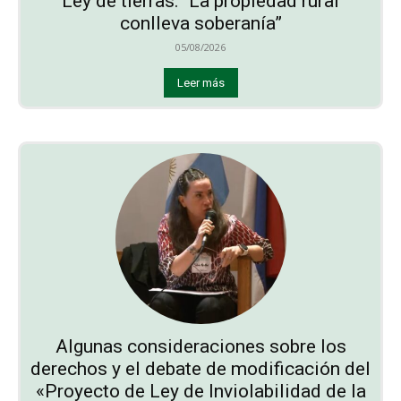
Ley de tierras: “La propiedad rural
conlleva soberanía”
05/08/2026
Leer más
Algunas consideraciones sobre los
derechos y el debate de modificación del
«Proyecto de Ley de Inviolabilidad de la