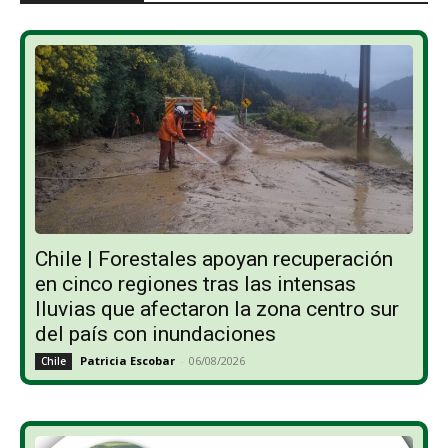
Chile | Forestales apoyan recuperación
en cinco regiones tras las intensas
lluvias que afectaron la zona centro sur
del país con inundaciones
Patricia Escobar
-
06/08/2026
Chile