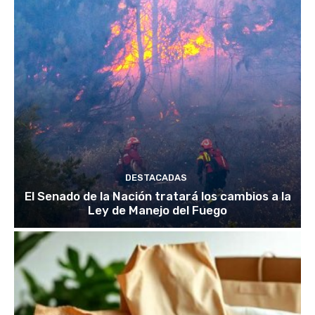
DESTACADAS
El Senado de la Nación tratará los cambios a la
Ley de Manejo del Fuego