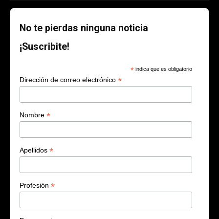
No te pierdas ninguna noticia
¡Suscribite!
*
indica que es obligatorio
*
Dirección de correo electrónico
*
Nombre
*
Apellidos
*
Profesión