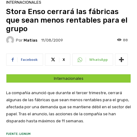
INTERNACIONALES
Stora Enso cerrará las fábricas
que sean menos rentables para el
grupo
Por
Matias
88
11/08/2009
Facebook
X
WhatsApp
Internacionales
La compañía anunció que durante el tercer trimestre, cerrará
algunas de las fábricas que sean menos rentables para el grupo,
afectada por una demanda que se mantiene débil en el sector del
papel. Tras el anuncio, las acciones de la compañía se han
disparado hasta máximos de 11 semanas.
FUENTE: LIGNUM