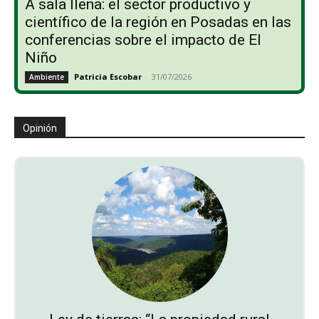
A sala llena: el sector productivo y
científico de la región en Posadas en las
conferencias sobre el impacto de El
Niño
Patricia Escobar
-
31/07/2026
Ambiente
Opinión