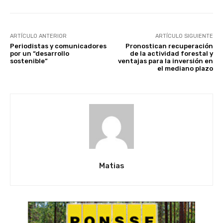
ARTÍCULO ANTERIOR
ARTÍCULO SIGUIENTE
Periodistas y comunicadores
Pronostican recuperación
por un “desarrollo
de la actividad forestal y
sostenible”
ventajas para la inversión en
el mediano plazo
Matias