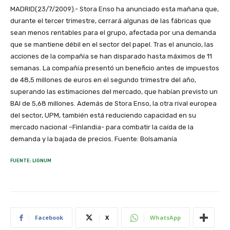
MADRID(23/7/2009).- Stora Enso ha anunciado esta mañana que,
durante el tercer trimestre, cerrará algunas de las fábricas que
sean menos rentables para el grupo, afectada por una demanda
que se mantiene débil en el sector del papel. Tras el anuncio, las
acciones de la compañía se han disparado hasta máximos de 11
semanas. La compañía presentó un beneficio antes de impuestos
de 48,5 millones de euros en el segundo trimestre del año,
superando las estimaciones del mercado, que habían previsto un
BAI de 5,68 millones. Además de Stora Enso, la otra rival europea
del sector, UPM, también está reduciendo capacidad en su
mercado nacional –Finlandia- para combatir la caída de la
demanda y la bajada de precios. Fuente: Bolsamanía
FUENTE: LIGNUM
Facebook
X
WhatsApp