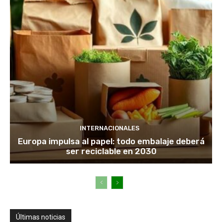
INTERNACIONALES
Europa impulsa al papel: todo embalaje deberá
ser reciclable en 2030
Últimas noticias