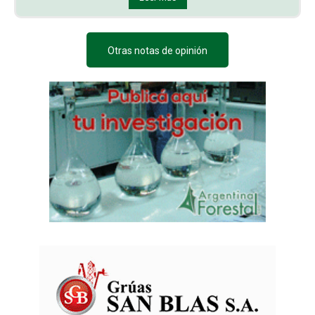
Otras notas de opinión