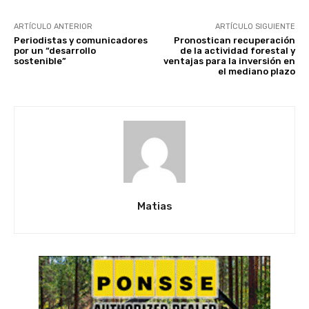
ARTÍCULO ANTERIOR
ARTÍCULO SIGUIENTE
Periodistas y comunicadores
Pronostican recuperación
por un “desarrollo
de la actividad forestal y
sostenible”
ventajas para la inversión en
el mediano plazo
Matias