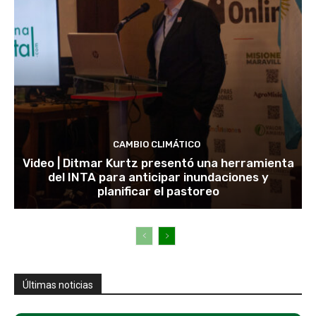
CAMBIO CLIMÁTICO
Video | Ditmar Kurtz presentó una herramienta
del INTA para anticipar inundaciones y
planificar el pastoreo
Últimas noticias