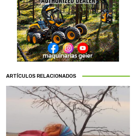
ARTÍCULOS RELACIONADOS