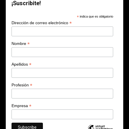
¡Suscribite!
*
indica que es obligatorio
*
Dirección de correo electrónico
*
Nombre
*
Apellidos
*
Profesión
*
Empresa