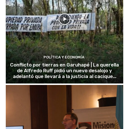
POLÍTICA Y ECONOMÍA
Conflicto por tierras en Garuhapé | La querella
de Alfredo Ruff pidió un nuevo desalojo y
adelantó que llevará a la justicia al cacique...