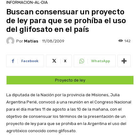
INFORMACION-AL-DIA
Buscan consensuar un proyecto
de ley para que se prohíba el uso
del glifosato en el país
Por
Matias
142
11/08/2009
Facebook
X
WhatsApp
Proyecto de ley
La diputada de la Nación por la provincia de Misiones, Julia
Argentina Perié, convocó a una reunión en el Congreso Nacional
para el día martes 11 de agosto a las 10 de la mañana, con el
objetivo de consensuar los términos de la presentación de un
proyecto de ley para que se prohíba en la Argentina el uso del
agrotóxico conocido como glifosato.