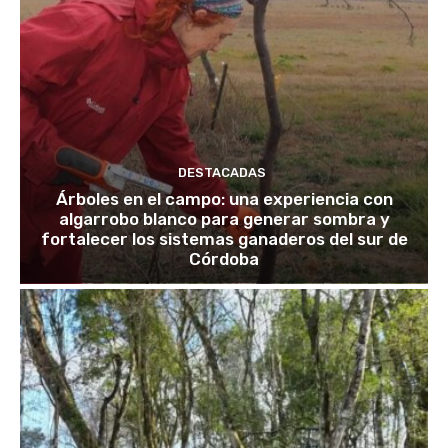
DESTACADAS
Árboles en el campo: una experiencia con
algarrobo blanco para generar sombra y
fortalecer los sistemas ganaderos del sur de
Córdoba