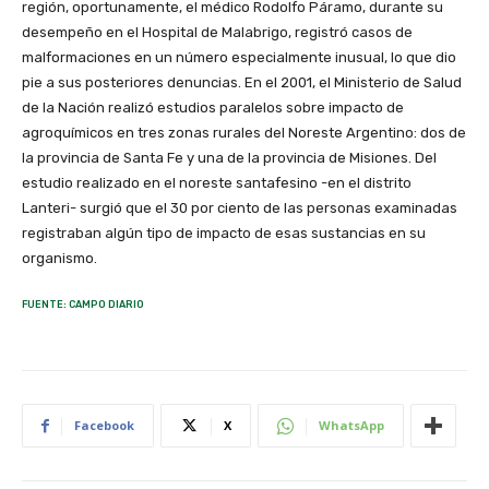
región, oportunamente, el médico Rodolfo Páramo, durante su
desempeño en el Hospital de Malabrigo, registró casos de
malformaciones en un número especialmente inusual, lo que dio
pie a sus posteriores denuncias. En el 2001, el Ministerio de Salud
de la Nación realizó estudios paralelos sobre impacto de
agroquímicos en tres zonas rurales del Noreste Argentino: dos de
la provincia de Santa Fe y una de la provincia de Misiones. Del
estudio realizado en el noreste santafesino -en el distrito
Lanteri- surgió que el 30 por ciento de las personas examinadas
registraban algún tipo de impacto de esas sustancias en su
organismo.
FUENTE: CAMPO DIARIO
Facebook
X
WhatsApp