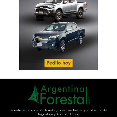
Fuente de información forestal, foresto-industrial y ambiental de
Argentina y América Latina