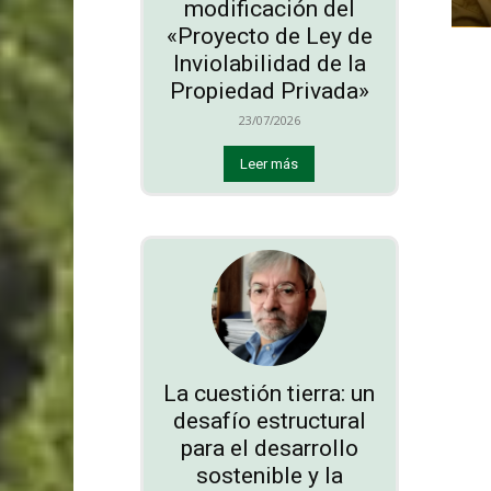
modificación del
«Proyecto de Ley de
Inviolabilidad de la
Propiedad Privada»
23/07/2026
Leer más
La cuestión tierra: un
desafío estructural
para el desarrollo
sostenible y la