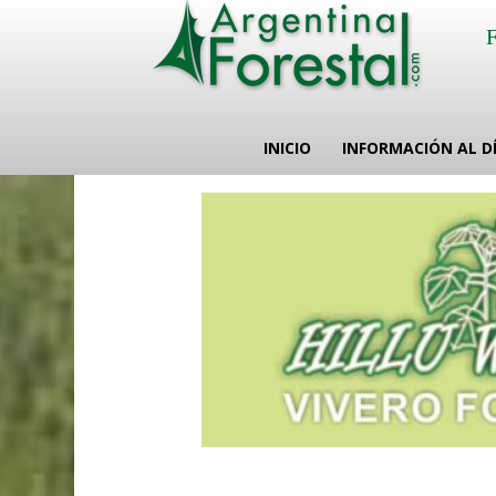
INICIO
INFORMACIÓN AL D