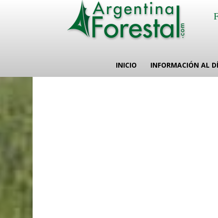
INICIO
INFORMACIÓN AL D