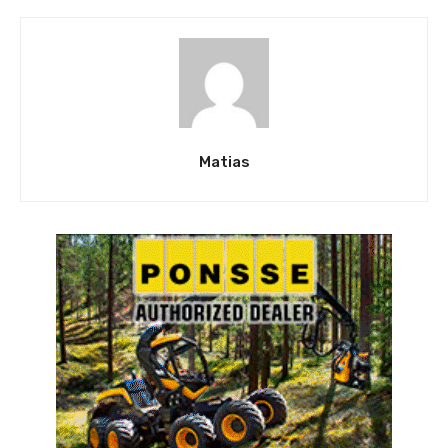
Matias