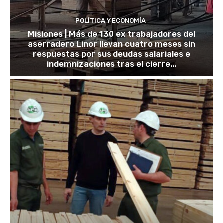
POLÍTICA Y ECONOMÍA
Misiones | Más de 130 ex trabajadores del
aserradero Linor llevan cuatro meses sin
respuestas por sus deudas salariales e
indemnizaciones tras el cierre...