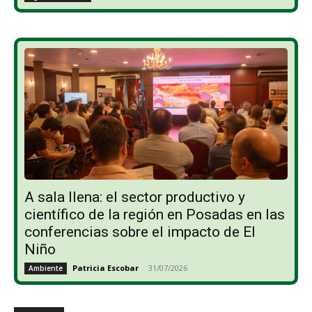
A sala llena: el sector productivo y
científico de la región en Posadas en las
conferencias sobre el impacto de El
Niño
Patricia Escobar
-
31/07/2026
Ambiente