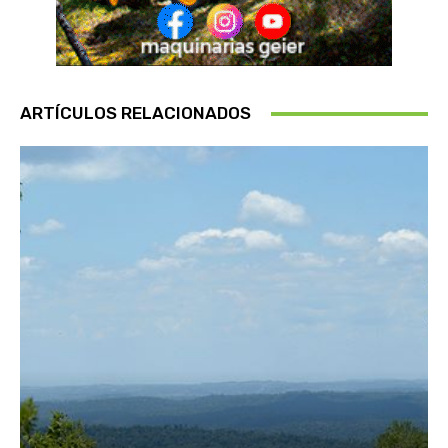
ARTÍCULOS RELACIONADOS