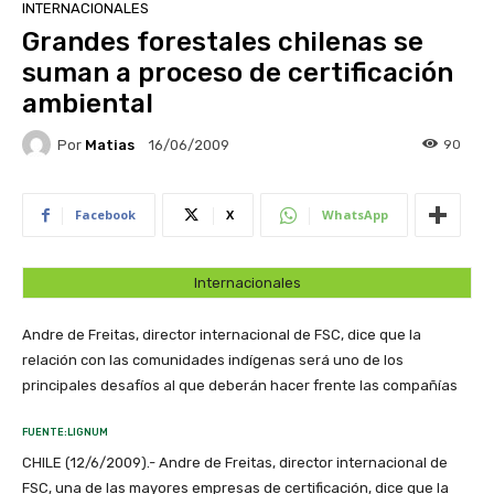
INTERNACIONALES
Grandes forestales chilenas se
suman a proceso de certificación
ambiental
Por
Matias
90
16/06/2009
Facebook
X
WhatsApp
Internacionales
Andre de Freitas, director internacional de FSC, dice que la
relación con las comunidades indígenas será uno de los
principales desafíos al que deberán hacer frente las compañías
FUENTE:LIGNUM
CHILE (12/6/2009).- Andre de Freitas, director internacional de
FSC, una de las mayores empresas de certificación, dice que la