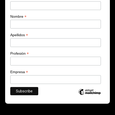
*
Nombre
*
Apellidos
*
Profesión
*
Empresa