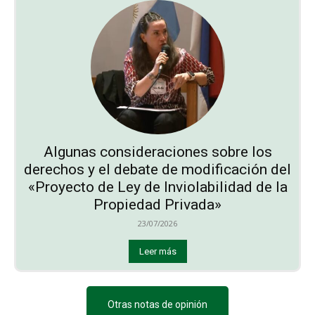
Algunas consideraciones sobre los
derechos y el debate de modificación del
«Proyecto de Ley de Inviolabilidad de la
Propiedad Privada»
23/07/2026
Leer más
Otras notas de opinión