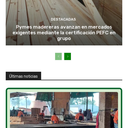
DESTACADAS
Pymes madereras avanzan en mercados
exigentes mediante la certificación PEFC en
grupo
Últimas noticias