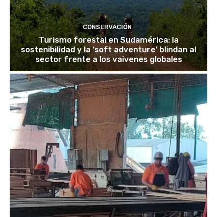
CONSERVACIÓN
Turismo forestal en Sudamérica: la
sostenibilidad y la ‘soft adventure’ blindan al
sector frente a los vaivenes globales