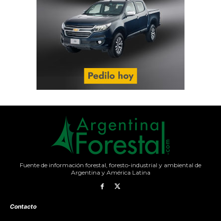
Fuente de información forestal, foresto-industrial y ambiental de
Argentina y América Latina
Contacto