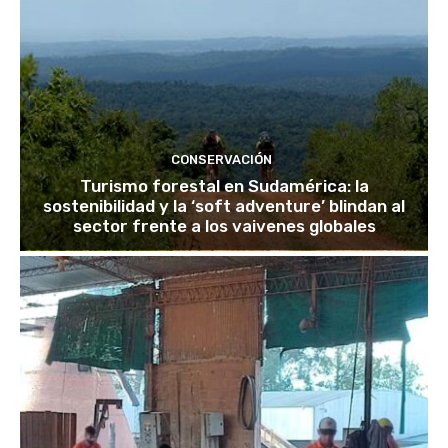
CONSERVACIÓN
Turismo forestal en Sudamérica: la
sostenibilidad y la ‘soft adventure’ blindan al
sector frente a los vaivenes globales