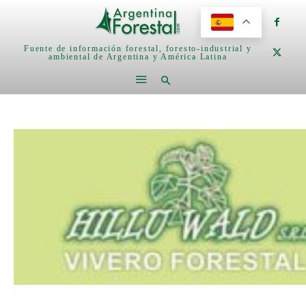
Fuente de información forestal, foresto-industrial y
ambiental de Argentina y América Latina