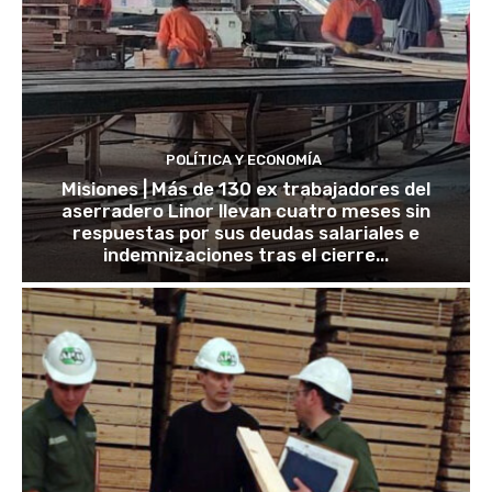
POLÍTICA Y ECONOMÍA
Misiones | Más de 130 ex trabajadores del
aserradero Linor llevan cuatro meses sin
respuestas por sus deudas salariales e
indemnizaciones tras el cierre...