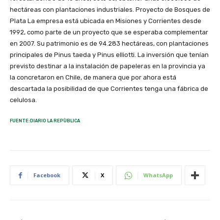
hectáreas con plantaciones industriales. Proyecto de Bosques de
Plata La empresa está ubicada en Misiones y Corrientes desde
1992, como parte de un proyecto que se esperaba complementar
en 2007. Su patrimonio es de 94.283 hectáreas, con plantaciones
principales de Pinus taeda y Pinus elliotti. La inversión que tenían
previsto destinar a la instalación de papeleras en la provincia ya
la concretaron en Chile, de manera que por ahora está
descartada la posibilidad de que Corrientes tenga una fábrica de
celulosa.
FUENTE:DIARIO LA REPÙBLICA
Facebook
X
WhatsApp