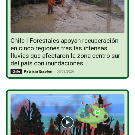
Chile | Forestales apoyan recuperación
en cinco regiones tras las intensas
lluvias que afectaron la zona centro sur
del país con inundaciones
Patricia Escobar
-
06/08/2026
Chile