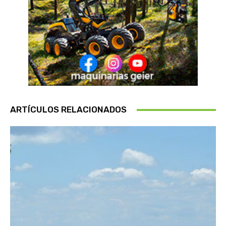
ARTÍCULOS RELACIONADOS