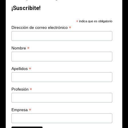
¡Suscribite!
*
indica que es obligatorio
*
Dirección de correo electrónico
*
Nombre
*
Apellidos
*
Profesión
*
Empresa