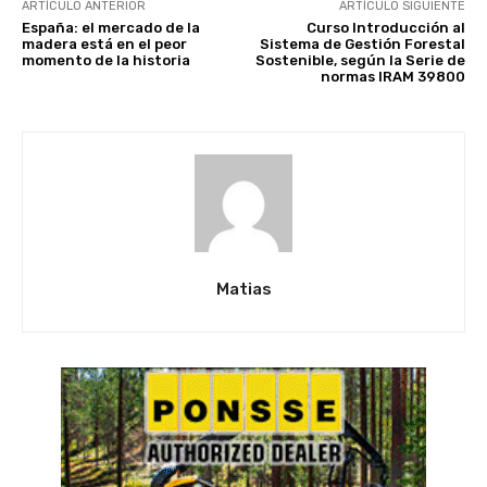
ARTÍCULO ANTERIOR
ARTÍCULO SIGUIENTE
España: el mercado de la
Curso Introducción al
madera está en el peor
Sistema de Gestión Forestal
momento de la historia
Sostenible, según la Serie de
normas IRAM 39800
Matias