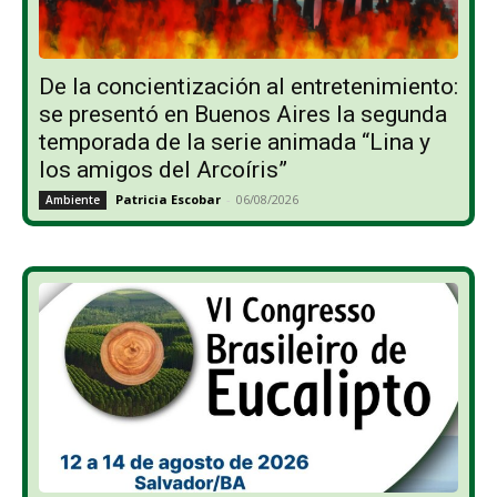
De la concientización al entretenimiento:
se presentó en Buenos Aires la segunda
temporada de la serie animada “Lina y
los amigos del Arcoíris”
Patricia Escobar
-
06/08/2026
Ambiente