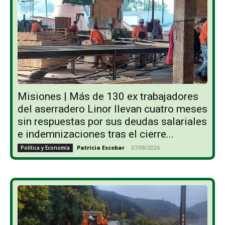
Misiones | Más de 130 ex trabajadores
del aserradero Linor llevan cuatro meses
sin respuestas por sus deudas salariales
e indemnizaciones tras el cierre...
Patricia Escobar
-
07/08/2026
Política y Economía