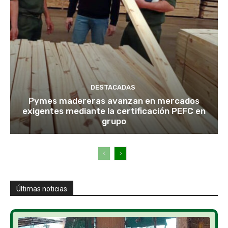
DESTACADAS
Pymes madereras avanzan en mercados
exigentes mediante la certificación PEFC en
grupo
Últimas noticias