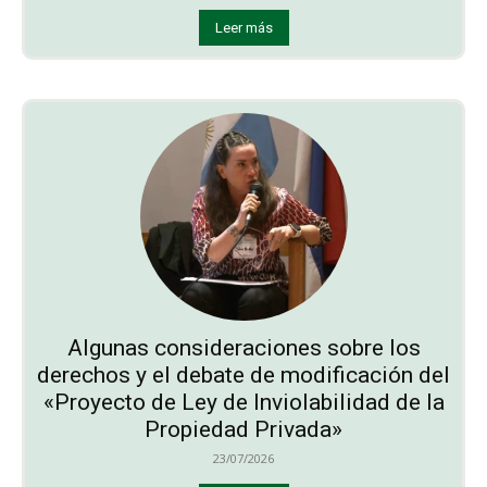
Leer más
Algunas consideraciones sobre los
derechos y el debate de modificación del
«Proyecto de Ley de Inviolabilidad de la
Propiedad Privada»
23/07/2026