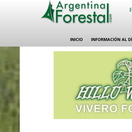
INICIO
INFORMACIÓN AL D