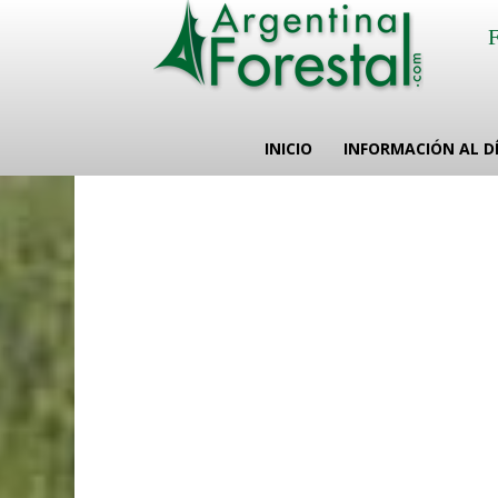
INICIO
INFORMACIÓN AL D