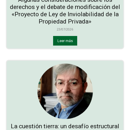
derechos y el debate de modificación del
«Proyecto de Ley de Inviolabilidad de la
Propiedad Privada»
23/07/2026
Leer más
La cuestión tierra: un desafío estructural