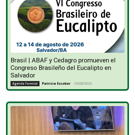
Brasil | ABAF y Cedagro promueven el
Congreso Brasileño del Eucalipto en
Salvador
Patricia Escobar
-
05/08/2026
Agenda Forestal