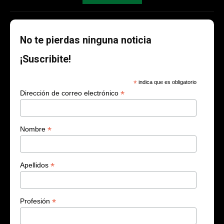
No te pierdas ninguna noticia
¡Suscribite!
*
indica que es obligatorio
*
Dirección de correo electrónico
*
Nombre
*
Apellidos
*
Profesión