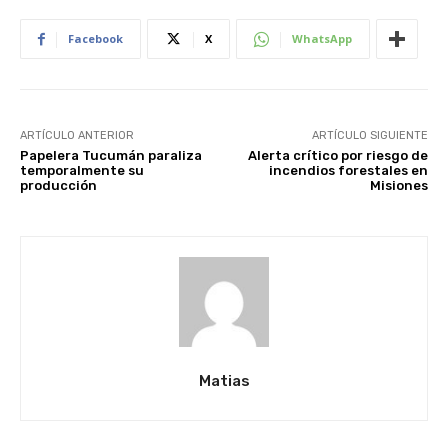
Facebook
X
WhatsApp
ARTÍCULO ANTERIOR
ARTÍCULO SIGUIENTE
Papelera Tucumán paraliza
Alerta crítico por riesgo de
temporalmente su
incendios forestales en
producción
Misiones
Matias