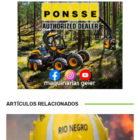
ARTÍCULOS RELACIONADOS