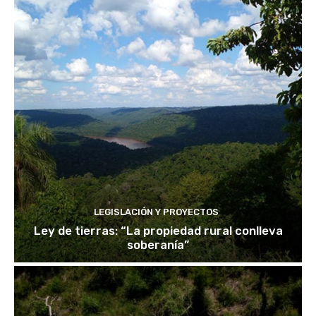
LEGISLACIÓN Y PROYECTOS
Ley de tierras: “La propiedad rural conlleva
soberanía”