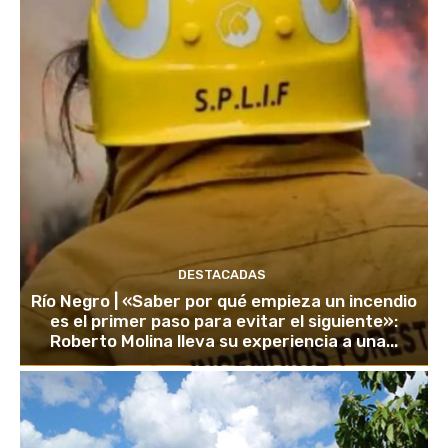
DESTACADAS
Río Negro | «Saber por qué empieza un incendio
es el primer paso para evitar el siguiente»:
Roberto Molina lleva su experiencia a una...