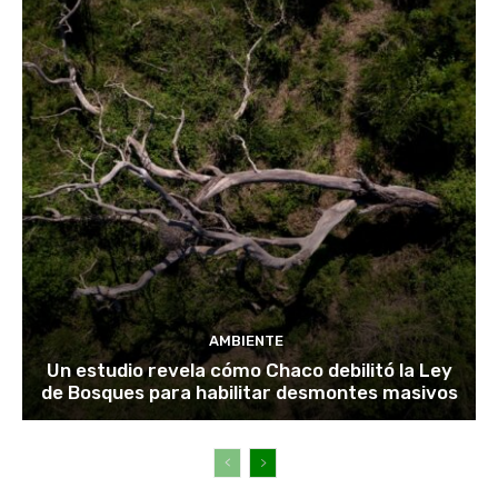
AMBIENTE
Un estudio revela cómo Chaco debilitó la Ley
de Bosques para habilitar desmontes masivos