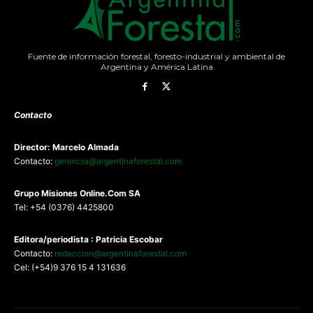
Fuente de información forestal, foresto-industrial y ambiental de
Argentina y América Latina
Contacto
Director: Marcelo Almada
Contacto:
gerencia@argentinaforestal.com
G
rupo Misiones
Online.Com
SA
Tel: +54 (0376) 4425800
Editora/periodista : Patricia Escobar
Contacto:
redaccion@argentinaforestal.com
Cel: (+54)9 376 15 4 131636