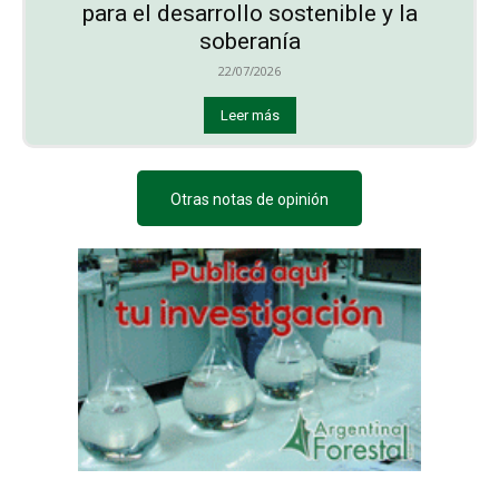
para el desarrollo sostenible y la
soberanía
22/07/2026
Leer más
Otras notas de opinión