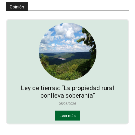
Opinión
Ley de tierras: “La propiedad rural
conlleva soberanía”
05/08/2026
Leer más