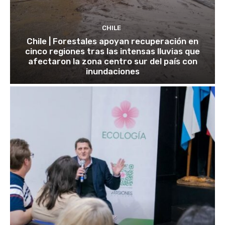
CHILE
Chile | Forestales apoyan recuperación en
cinco regiones tras las intensas lluvias que
afectaron la zona centro sur del país con
inundaciones