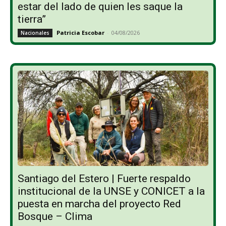
estar del lado de quien les saque la
tierra”
Patricia Escobar
-
04/08/2026
Nacionales
Santiago del Estero | Fuerte respaldo
institucional de la UNSE y CONICET a la
puesta en marcha del proyecto Red
Bosque – Clima