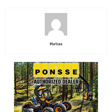
Matias