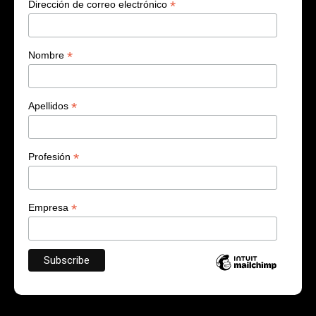
*
Dirección de correo electrónico
*
Nombre
*
Apellidos
*
Profesión
*
Empresa