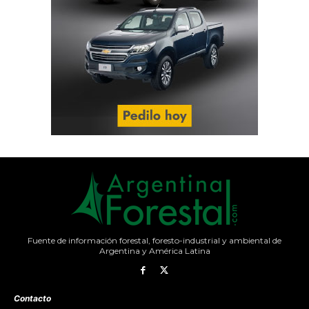
Fuente de información forestal, foresto-industrial y ambiental de
Argentina y América Latina
Contacto