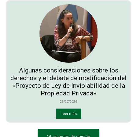
Algunas consideraciones sobre los
derechos y el debate de modificación del
«Proyecto de Ley de Inviolabilidad de la
Propiedad Privada»
23/07/2026
Leer más
Otras notas de opinión