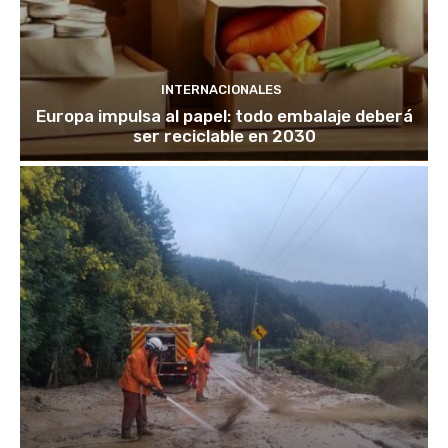
INTERNACIONALES
Europa impulsa al papel: todo embalaje deberá
ser reciclable en 2030