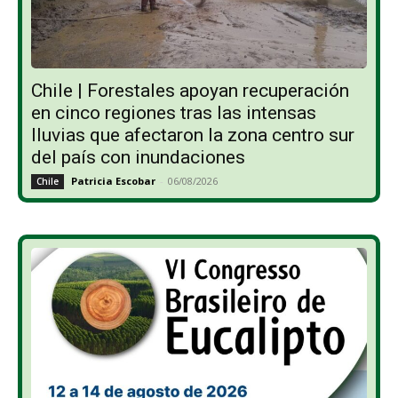
Chile | Forestales apoyan recuperación
en cinco regiones tras las intensas
lluvias que afectaron la zona centro sur
del país con inundaciones
Patricia Escobar
-
06/08/2026
Chile