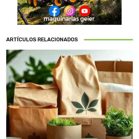
ARTÍCULOS RELACIONADOS