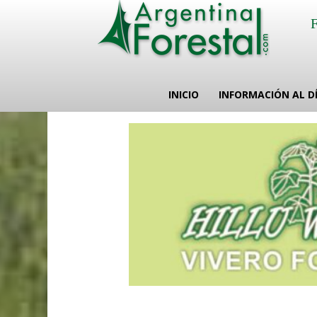
INICIO
INFORMACIÓN AL D