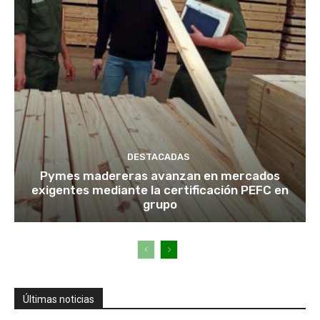
DESTACADAS
Pymes madereras avanzan en mercados
exigentes mediante la certificación PEFC en
grupo
Últimas noticias