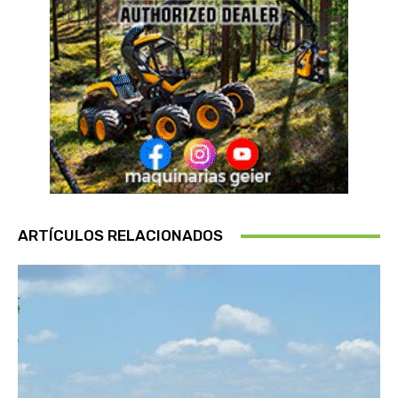
ARTÍCULOS RELACIONADOS