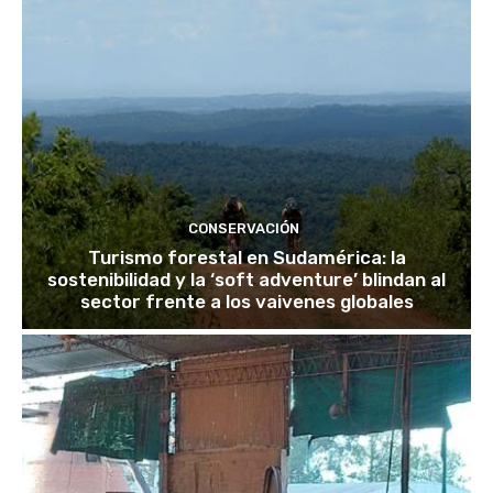
CONSERVACIÓN
Turismo forestal en Sudamérica: la
sostenibilidad y la ‘soft adventure’ blindan al
sector frente a los vaivenes globales