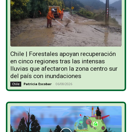
Chile | Forestales apoyan recuperación
en cinco regiones tras las intensas
lluvias que afectaron la zona centro sur
del país con inundaciones
Patricia Escobar
-
06/08/2026
Chile