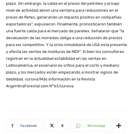
plazo. Sin embargo, la caída en el precio del petróleo y el bajo
nivel de actividad abren una ventana para reducciones en el
precio de fletes, generando un impacto positivo en compañías
exportadoras”, expusieron. Finalmente, pronosticaron también
una fuerte caída para el mercado de paneles. Señalaron que “la
devaluación de las monedas obliga a una reducción de precios
para ser competitivo. Y la crisis inmobiliaria de USA esta presente
y afecta las ventas de molduras de MDF”. Si bien los consultores
registran en la actualidad estabilidad en las ventas en
Latinoamérica, el escenario es crítico para el corto y mediano
plazo, y los mercados están empezando a mostrar signos de
debilidad. cursiva/Más información en la Revista
ArgentinaForestal.com N°63/cursiva
Facebook
X
WhatsApp