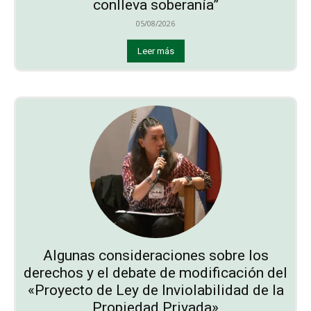
conlleva soberanía”
05/08/2026
Leer más
Algunas consideraciones sobre los
derechos y el debate de modificación del
«Proyecto de Ley de Inviolabilidad de la
Propiedad Privada»