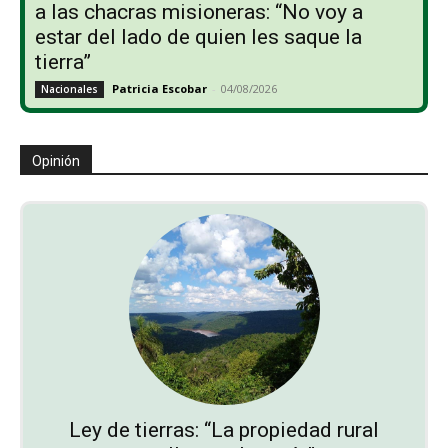
a las chacras misioneras: “No voy a
estar del lado de quien les saque la
tierra”
Patricia Escobar
-
04/08/2026
Nacionales
Opinión
Ley de tierras: “La propiedad rural