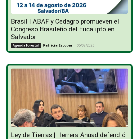
Brasil | ABAF y Cedagro promueven el
Congreso Brasileño del Eucalipto en
Salvador
Patricia Escobar
-
05/08/2026
Agenda Forestal
Ley de Tierras | Herrera Ahuad defendió