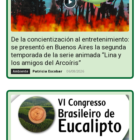
De la concientización al entretenimiento:
se presentó en Buenos Aires la segunda
temporada de la serie animada “Lina y
los amigos del Arcoíris”
Patricia Escobar
-
06/08/2026
Ambiente