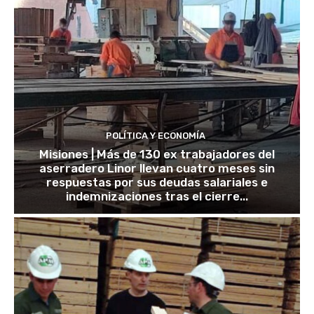
POLÍTICA Y ECONOMÍA
Misiones | Más de 130 ex trabajadores del
aserradero Linor llevan cuatro meses sin
respuestas por sus deudas salariales e
indemnizaciones tras el cierre...