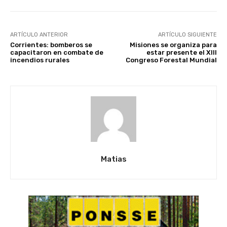
ARTÍCULO ANTERIOR
ARTÍCULO SIGUIENTE
Corrientes: bomberos se
Misiones se organiza para
capacitaron en combate de
estar presente el XIII
incendios rurales
Congreso Forestal Mundial
Matias