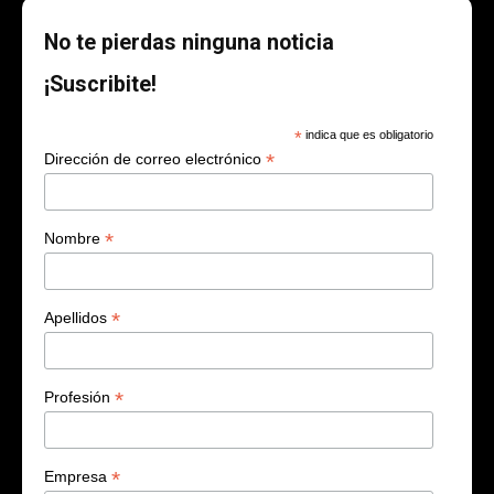
No te pierdas ninguna noticia
¡Suscribite!
*
indica que es obligatorio
*
Dirección de correo electrónico
*
Nombre
*
Apellidos
*
Profesión
*
Empresa