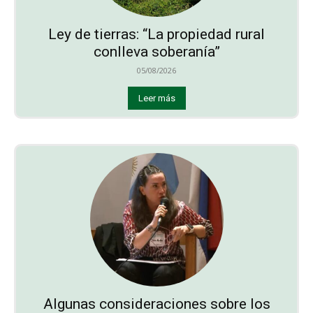
Ley de tierras: “La propiedad rural
conlleva soberanía”
05/08/2026
Leer más
Algunas consideraciones sobre los