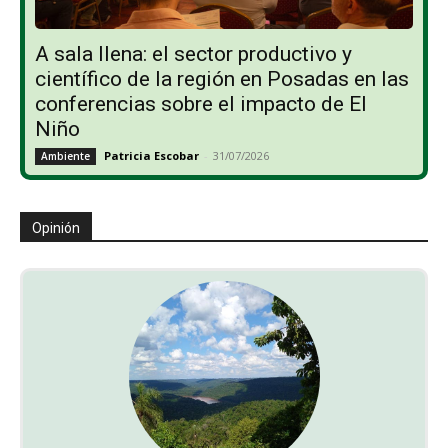
A sala llena: el sector productivo y
científico de la región en Posadas en las
conferencias sobre el impacto de El
Niño
Patricia Escobar
-
31/07/2026
Ambiente
Opinión