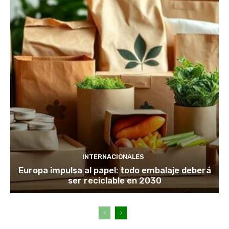
INTERNACIONALES
Europa impulsa al papel: todo embalaje deberá
ser reciclable en 2030