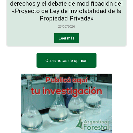
derechos y el debate de modificación del
«Proyecto de Ley de Inviolabilidad de la
Propiedad Privada»
23/07/2026
Leer más
Otras notas de opinión