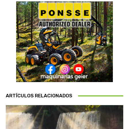
ARTÍCULOS RELACIONADOS